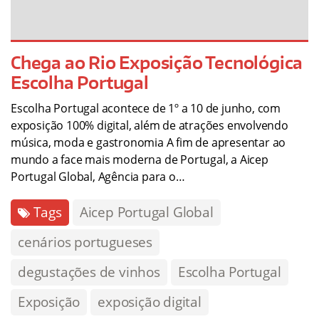
Chega ao Rio Exposição Tecnológica
Escolha Portugal
Escolha Portugal acontece de 1º a 10 de junho, com
exposição 100% digital, além de atrações envolvendo
música, moda e gastronomia A fim de apresentar ao
mundo a face mais moderna de Portugal, a Aicep
Portugal Global, Agência para o…
Tags
Aicep Portugal Global
cenários portugueses
degustações de vinhos
Escolha Portugal
Exposição
exposição digital