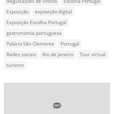
degustações de vinhos
Escolha Portugal
Exposição
exposição digital
Exposição Escolha Portugal
gastronomia portuguesa
Palácio São Clemente
Portugal
Redes sociais
Rio de Janeiro
Tour virtual
turismo