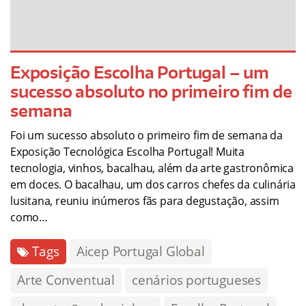
Exposição Escolha Portugal – um
sucesso absoluto no primeiro fim de
semana
Foi um sucesso absoluto o primeiro fim de semana da
Exposição Tecnológica Escolha Portugal! Muita
tecnologia, vinhos, bacalhau, além da arte gastronômica
em doces. O bacalhau, um dos carros chefes da culinária
lusitana, reuniu inúmeros fãs para degustação, assim
como…
Tags
Aicep Portugal Global
Arte Conventual
cenários portugueses