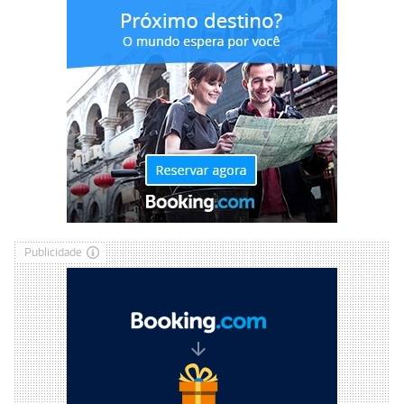
Publicidade