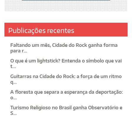
Publicações recentes
Faltando um mês, Cidade do Rock ganha forma
para r...
O que é um lightstick? Entenda o símbolo que vai
t...
Guitarras na Cidade do Rock: a força de um ritmo
q...
A floresta que separa a esperança da deportação:
o...
Turismo Religioso no Brasil ganha Observatório e
S...