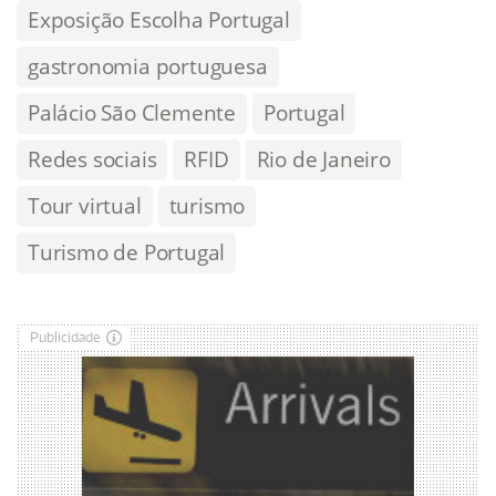
Exposição Escolha Portugal
gastronomia portuguesa
Palácio São Clemente
Portugal
Redes sociais
RFID
Rio de Janeiro
Tour virtual
turismo
Turismo de Portugal
Publicidade