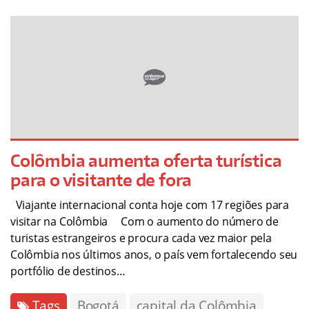
Colômbia aumenta oferta turística
para o visitante de fora
Viajante internacional conta hoje com 17 regiões para
visitar na Colômbia Com o aumento do número de
turistas estrangeiros e procura cada vez maior pela
Colômbia nos últimos anos, o país vem fortalecendo seu
portfólio de destinos…
Tags
Bogotá
capital da Colômbia