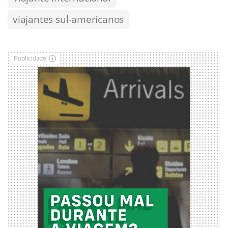
viajantes sul-americanos
Publicidade