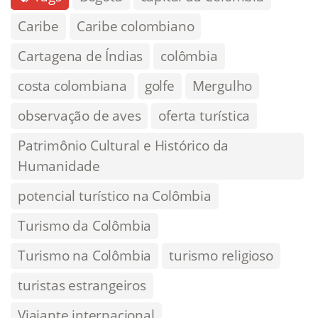
Caribe
Caribe colombiano
Cartagena de Índias
colômbia
costa colombiana
golfe
Mergulho
observação de aves
oferta turística
Patrimônio Cultural e Histórico da
Humanidade
potencial turístico na Colômbia
Turismo da Colômbia
Turismo na Colômbia
turismo religioso
turistas estrangeiros
Viajante internacional