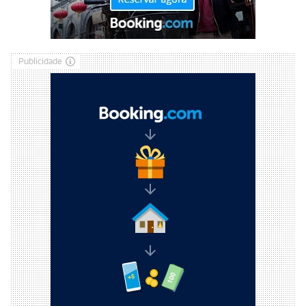
Publicidade