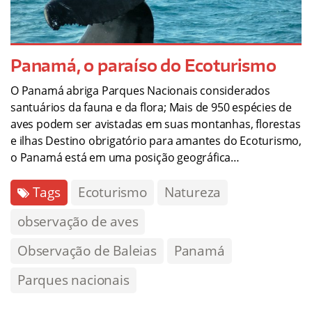
Panamá, o paraíso do Ecoturismo
O Panamá abriga Parques Nacionais considerados
santuários da fauna e da flora; Mais de 950 espécies de
aves podem ser avistadas em suas montanhas, florestas
e ilhas Destino obrigatório para amantes do Ecoturismo,
o Panamá está em uma posição geográfica…
Tags
Ecoturismo
Natureza
observação de aves
Observação de Baleias
Panamá
Parques nacionais