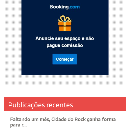
Publicações recentes
Faltando um mês, Cidade do Rock ganha forma
para r...