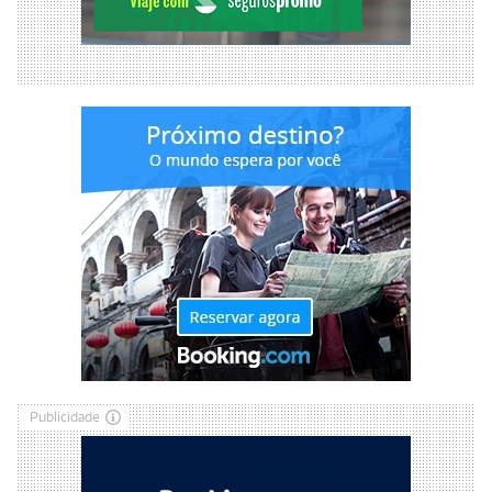
Publicidade