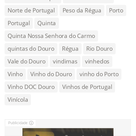
Norte de Portugal
Peso da Régua
Porto
Portugal
Quinta
Quinta Nossa Senhora do Carmo
quintas do Douro
Régua
Rio Douro
Vale do Douro
vindimas
vinhedos
Vinho
Vinho do Douro
vinho do Porto
Vinho DOC Douro
Vinhos de Portugal
Vinícola
Publicidade