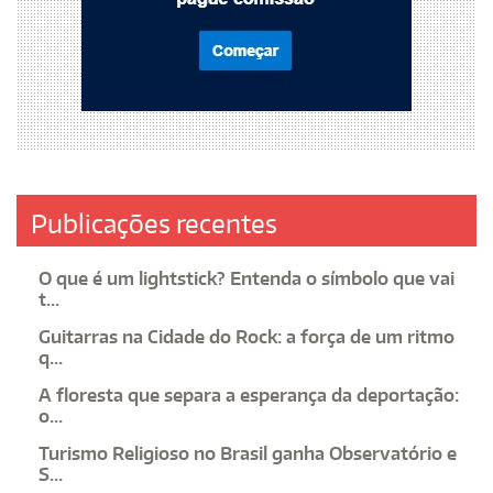
Publicações recentes
O que é um lightstick? Entenda o símbolo que vai
t...
Guitarras na Cidade do Rock: a força de um ritmo
q...
A floresta que separa a esperança da deportação:
o...
Turismo Religioso no Brasil ganha Observatório e
S...