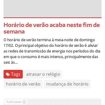
Horário de verão acaba neste fim de
semana
O horário de verão termina à meia-noite de domingo
17/02. O principal objetivo do horário de verão é aliviar
as redes de transmissão de energia nos períodos do dia
em que o consumo é mais intenso, principalmente das
seis às…
Tags
atrasar o relógio
horário de verão
mudança de horário
Publicidade