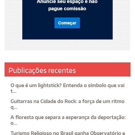
Publicações recentes
O que é um lightstick? Entenda o símbolo que vai
t...
Guitarras na Cidade do Rock: a força de um ritmo
q...
A floresta que separa a esperança da deportação:
o...
Turismo Religioso no Brasil ganha Observatório e