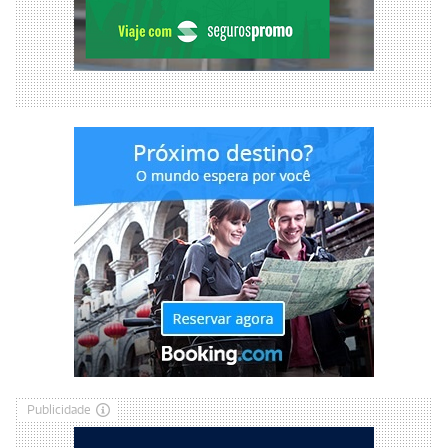
Publicidade