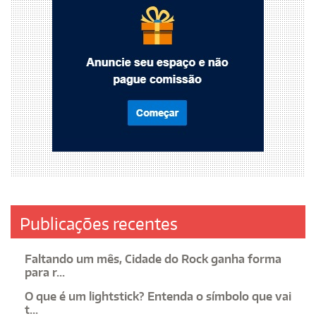
Publicações recentes
Faltando um mês, Cidade do Rock ganha forma
para r...
O que é um lightstick? Entenda o símbolo que vai
t...