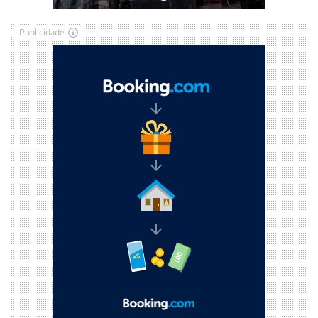
Publicidade