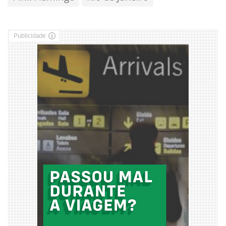
Publicidade