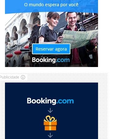
Publicidade