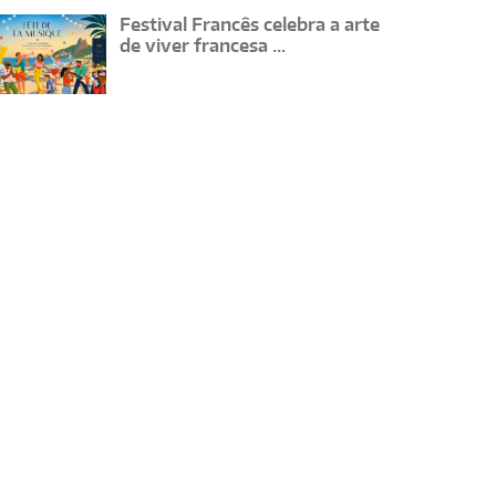
Festival Francês celebra a arte
de viver francesa ...