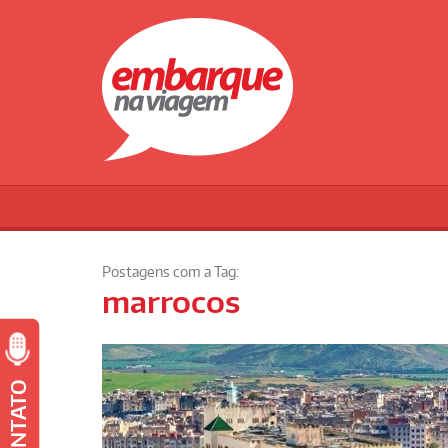
Postagens com a Tag:
marrocos
CONTATO