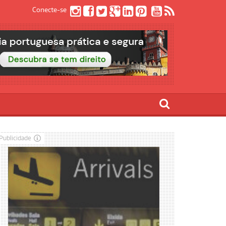
Conecte-se
Publicidade