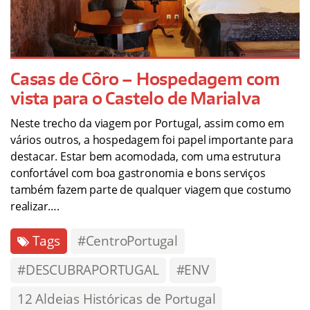
Casas de Côro – Hospedagem com
vista para o Castelo de Marialva
Neste trecho da viagem por Portugal, assim como em
vários outros, a hospedagem foi papel importante para
destacar. Estar bem acomodada, com uma estrutura
confortável com boa gastronomia e bons serviços
também fazem parte de qualquer viagem que costumo
realizar….
Tags
#CentroPortugal
#DESCUBRAPORTUGAL
#ENV
12 Aldeias Históricas de Portugal