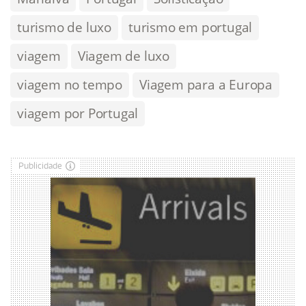
turismo de luxo
turismo em portugal
viagem
Viagem de luxo
viagem no tempo
Viagem para a Europa
viagem por Portugal
Publicidade