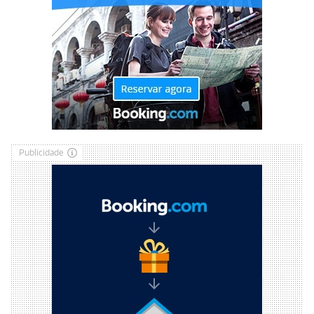
Publicidade