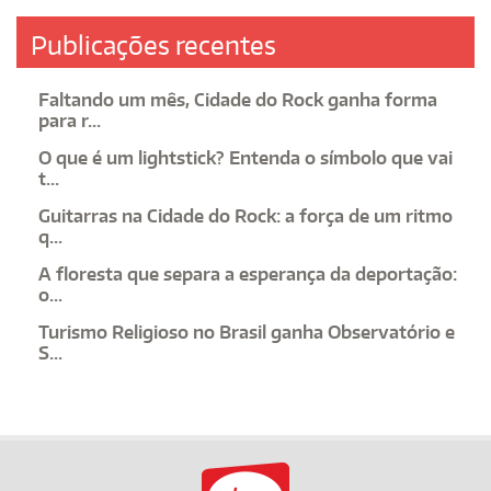
Publicações recentes
Faltando um mês, Cidade do Rock ganha forma
para r...
O que é um lightstick? Entenda o símbolo que vai
t...
Guitarras na Cidade do Rock: a força de um ritmo
q...
A floresta que separa a esperança da deportação:
o...
Turismo Religioso no Brasil ganha Observatório e
S...