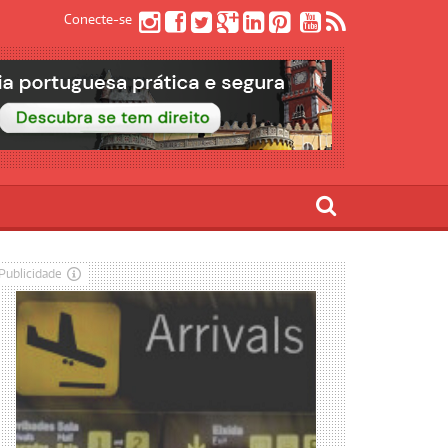
Conecte-se
Publicidade