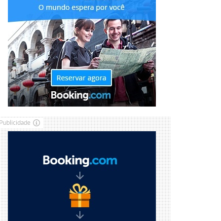
Publicidade