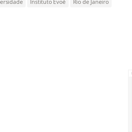
versidade
Instituto Evoé
Rio de Janeiro