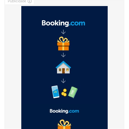
Publicidade