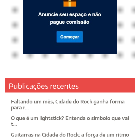
Publicações recentes
Faltando um mês, Cidade do Rock ganha forma
para r...
O que é um lightstick? Entenda o símbolo que vai
t...
Guitarras na Cidade do Rock: a força de um ritmo