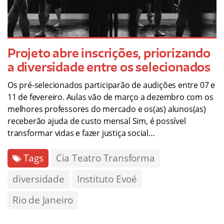
Projeto abre inscrições, priorizando
a diversidade entre os selecionados
Os pré-selecionados participarão de audições entre 07 e
11 de fevereiro. Aulas vão de março a dezembro com os
melhores professores do mercado e os(as) alunos(as)
receberão ajuda de custo mensal Sim, é possível
transformar vidas e fazer justiça social…
Tags
Cia Teatro Transforma
diversidade
Instituto Evoé
Rio de Janeiro