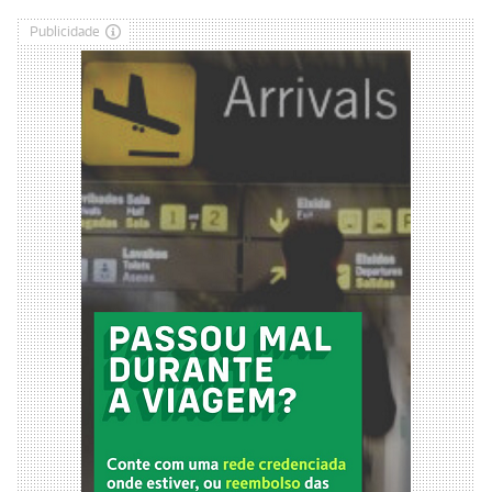
Publicidade