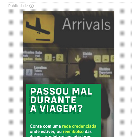
Publicidade