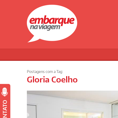
Postagens com a Tag:
Gloria Coelho
CONTATO