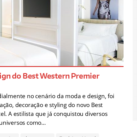
sign do Best Western Premier
almente no cenário da moda e design, foi
ção, decoração e styling do novo Best
. A estilista que já conquistou diversos
 universos como…