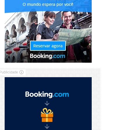
Publicidade