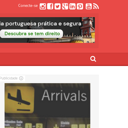
Conecte-se
Publicidade