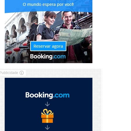
Publicidade