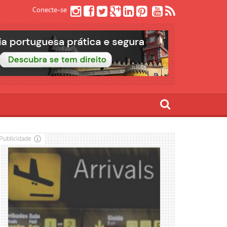
Conecte-se
Publicidade