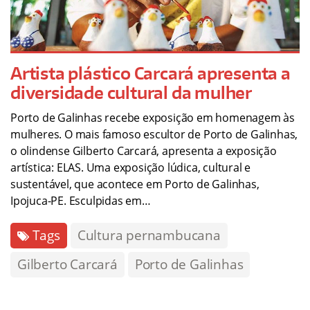
Artista plástico Carcará apresenta a
diversidade cultural da mulher
Porto de Galinhas recebe exposição em homenagem às
mulheres. O mais famoso escultor de Porto de Galinhas,
o olindense Gilberto Carcará, apresenta a exposição
artística: ELAS. Uma exposição lúdica, cultural e
sustentável, que acontece em Porto de Galinhas,
Ipojuca-PE. Esculpidas em…
Tags
Cultura pernambucana
Gilberto Carcará
Porto de Galinhas