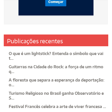
Publicações recentes
O que é um lightstick? Entenda o símbolo que vai
t...
Guitarras na Cidade do Rock: a força de um ritmo
q...
A floresta que separa a esperança da deportação:
o...
Turismo Religioso no Brasil ganha Observatório e
S...
Festival Francês celebra a arte de viver francesa ...