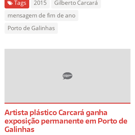
Tags
2015
Gilberto Carcará
mensagem de fim de ano
Porto de Galinhas
Artista plástico Carcará ganha
exposição permanente em Porto de
Galinhas