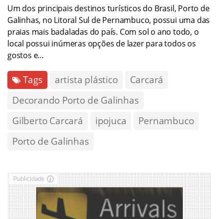
Um dos principais destinos turísticos do Brasil, Porto de
Galinhas, no Litoral Sul de Pernambuco, possui uma das
praias mais badaladas do país. Com sol o ano todo, o
local possui inúmeras opções de lazer para todos os
gostos e…
Tags
artista plástico
Carcará
Decorando Porto de Galinhas
Gilberto Carcará
ipojuca
Pernambuco
Porto de Galinhas
Publicidade