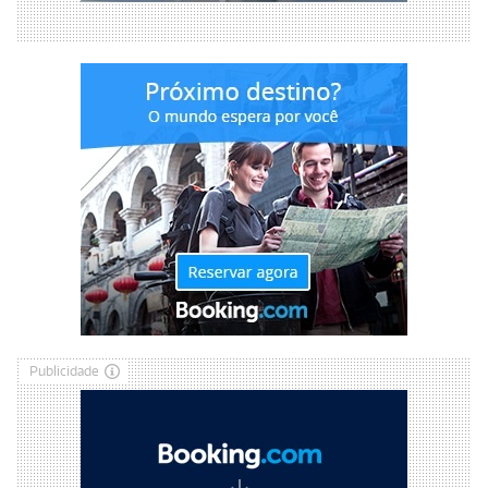
Publicidade