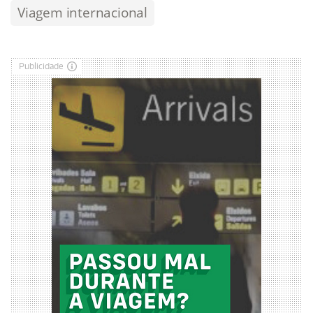
Viagem internacional
Publicidade