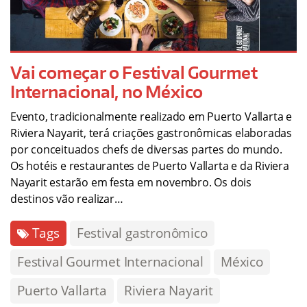
Vai começar o Festival Gourmet
Internacional, no México
Evento, tradicionalmente realizado em Puerto Vallarta e
Riviera Nayarit, terá criações gastronômicas elaboradas
por conceituados chefs de diversas partes do mundo.
Os hotéis e restaurantes de Puerto Vallarta e da Riviera
Nayarit estarão em festa em novembro. Os dois
destinos vão realizar…
Tags
Festival gastronômico
Festival Gourmet Internacional
México
Puerto Vallarta
Riviera Nayarit