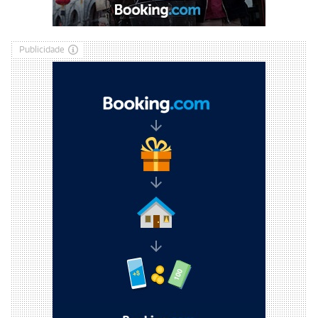
Publicidade