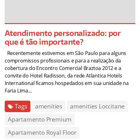
Atendimento personalizado: por
que é tão importante?
Recentemente estivemos em São Paulo para alguns
compromissos profissionais e para a realização da
cobertura do Encontro Comercial Braztoa 2012 e a
convite do Hotel Radisson, da rede Atlantica Hotels
International ficamos hospedados em sua unidade na
Faria Lima…
Tags
amenities
amenities Loccitane
Apartamento Premium
Apartamento Royal Floor