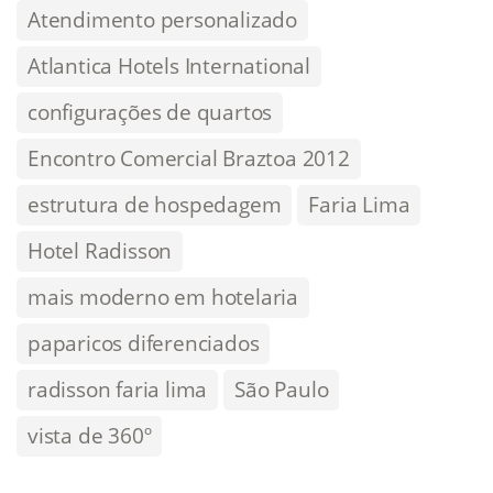
Atendimento personalizado
Atlantica Hotels International
configurações de quartos
Encontro Comercial Braztoa 2012
estrutura de hospedagem
Faria Lima
Hotel Radisson
mais moderno em hotelaria
paparicos diferenciados
radisson faria lima
São Paulo
vista de 360º