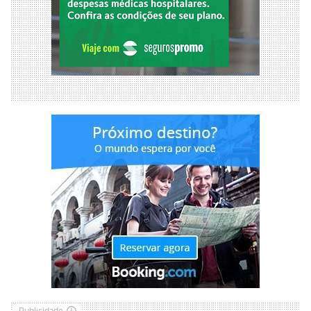
Publicidade