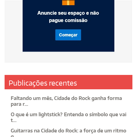
Publicações recentes
Faltando um mês, Cidade do Rock ganha forma
para r...
O que é um lightstick? Entenda o símbolo que vai
t...
Guitarras na Cidade do Rock: a força de um ritmo
q...