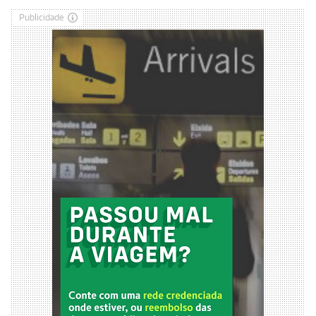
Publicidade