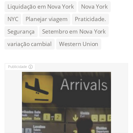
Liquidação em Nova York
Nova York
NYC
Planejar viagem
Praticidade.
Segurança
Setembro em Nova York
variação cambial
Western Union
Publicidade