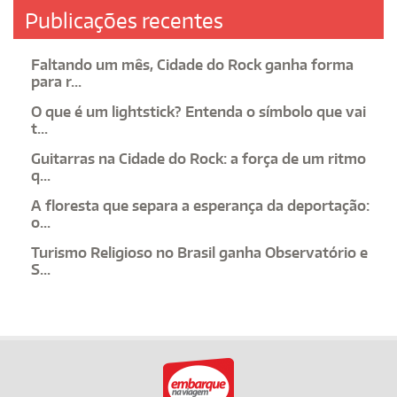
Publicações recentes
Faltando um mês, Cidade do Rock ganha forma
para r...
O que é um lightstick? Entenda o símbolo que vai
t...
Guitarras na Cidade do Rock: a força de um ritmo
q...
A floresta que separa a esperança da deportação:
o...
Turismo Religioso no Brasil ganha Observatório e
S...