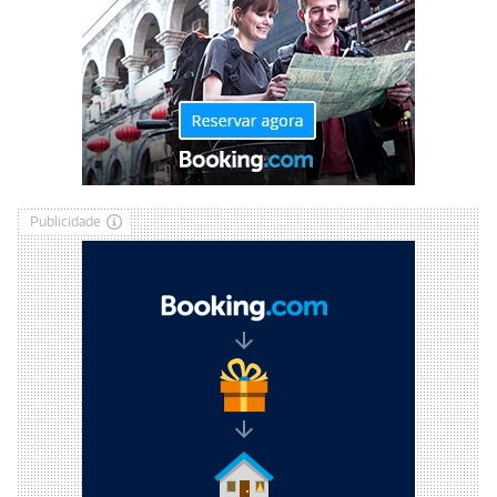
Publicidade