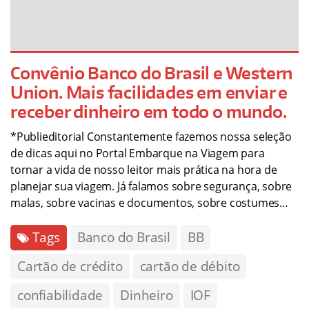
Convênio Banco do Brasil e Western
Union. Mais facilidades em enviar e
receber dinheiro em todo o mundo.
*Publieditorial Constantemente fazemos nossa seleção
de dicas aqui no Portal Embarque na Viagem para
tornar a vida de nosso leitor mais prática na hora de
planejar sua viagem. Já falamos sobre segurança, sobre
malas, sobre vacinas e documentos, sobre costumes…
Tags
Banco do Brasil
BB
Cartão de crédito
cartão de débito
confiabilidade
Dinheiro
IOF