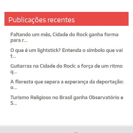
Publicações recentes
Faltando um mês, Cidade do Rock ganha forma
para r...
O que é um lightstick? Entenda o símbolo que vai
t...
Guitarras na Cidade do Rock: a força de um ritmo
q...
A floresta que separa a esperança da deportação:
o...
Turismo Religioso no Brasil ganha Observatório e
S...