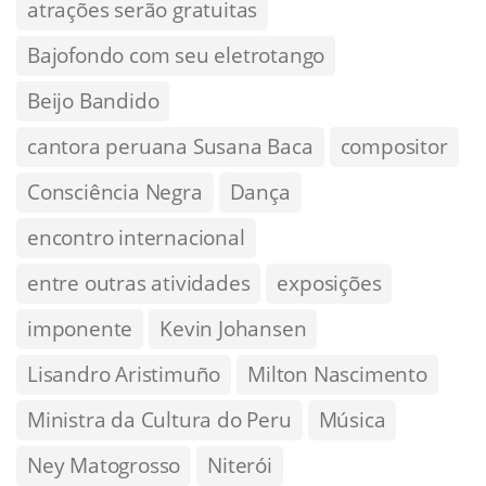
atrações serão gratuitas
Bajofondo com seu eletrotango
Beijo Bandido
cantora peruana Susana Baca
compositor
Consciência Negra
Dança
encontro internacional
entre outras atividades
exposições
imponente
Kevin Johansen
Lisandro Aristimuño
Milton Nascimento
Ministra da Cultura do Peru
Música
Ney Matogrosso
Niterói