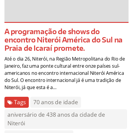
A programação de shows do
encontro Niterói América do Sul na
Praia de Icaraí promete.
Até o dia 26, Niterói, na Região Metropolitana do Rio de
Janeiro, faz uma ponte cultural entre onze países sul-
americanos no encontro internacional Niterói América
do Sul. O encontro internacional já é uma tradição de
Niterói, já que esta é a…
Tags
70 anos de idade
aniversário de 438 anos da cidade de
Niterói