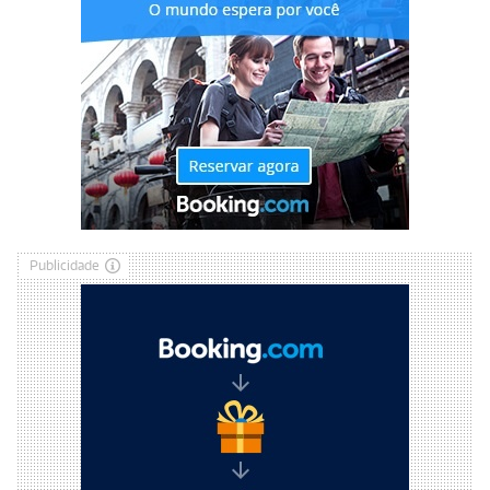
Publicidade