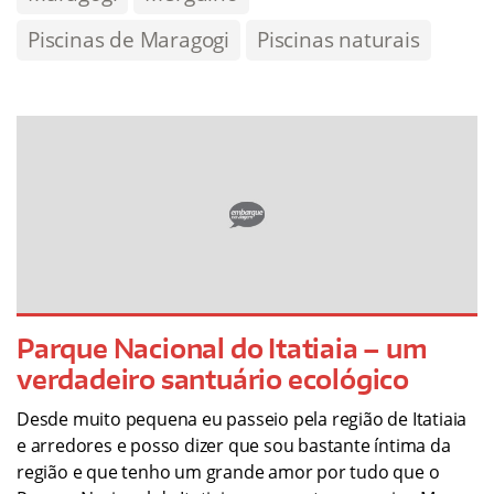
Piscinas de Maragogi
Piscinas naturais
Parque Nacional do Itatiaia – um
verdadeiro santuário ecológico
Desde muito pequena eu passeio pela região de Itatiaia
e arredores e posso dizer que sou bastante íntima da
região e que tenho um grande amor por tudo que o