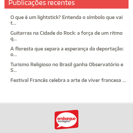
Publicações recentes
O que é um lightstick? Entenda o símbolo que vai
t...
Guitarras na Cidade do Rock: a força de um ritmo
q...
A floresta que separa a esperança da deportação:
o...
Turismo Religioso no Brasil ganha Observatório e
S...
Festival Francês celebra a arte de viver francesa ...