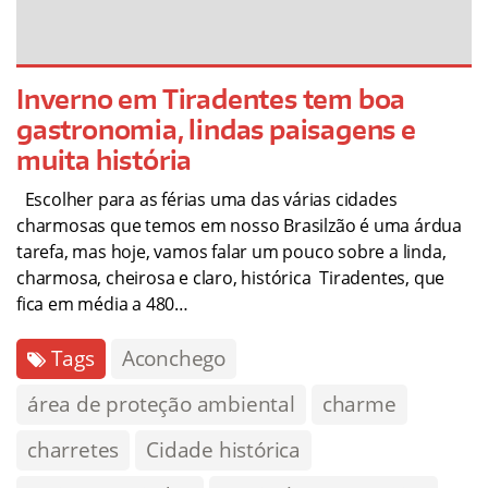
Inverno em Tiradentes tem boa
gastronomia, lindas paisagens e
muita história
Escolher para as férias uma das várias cidades
charmosas que temos em nosso Brasilzão é uma árdua
tarefa, mas hoje, vamos falar um pouco sobre a linda,
charmosa, cheirosa e claro, histórica Tiradentes, que
fica em média a 480…
Tags
Aconchego
área de proteção ambiental
charme
charretes
Cidade histórica