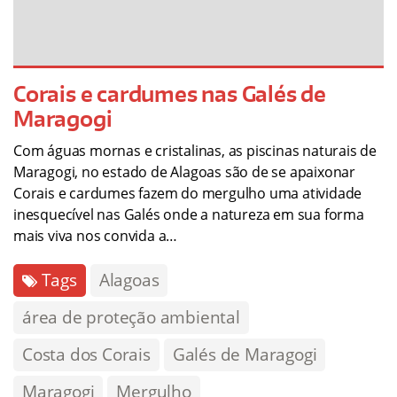
Corais e cardumes nas Galés de
Maragogi
Com águas mornas e cristalinas, as piscinas naturais de
Maragogi, no estado de Alagoas são de se apaixonar
Corais e cardumes fazem do mergulho uma atividade
inesquecível nas Galés onde a natureza em sua forma
mais viva nos convida a…
Tags
Alagoas
área de proteção ambiental
Costa dos Corais
Galés de Maragogi
Maragogi
Mergulho