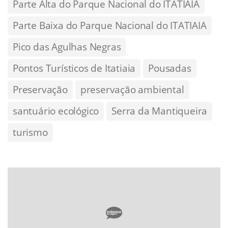
Parte Alta do Parque Nacional do ITATIAIA
Parte Baixa do Parque Nacional do ITATIAIA
Pico das Agulhas Negras
Pontos Turísticos de Itatiaia
Pousadas
Preservação
preservação ambiental
santuário ecológico
Serra da Mantiqueira
turismo