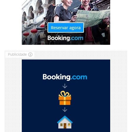
Publicidade