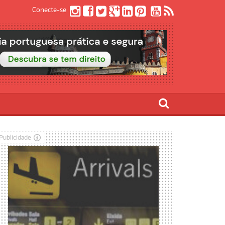
Conecte-se
Publicidade