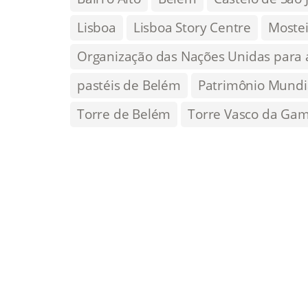
Lisboa
Lisboa Story Centre
Mostei
Organização das Nações Unidas para 
pastéis de Belém
Patrimônio Mundi
Torre de Belém
Torre Vasco da Ga