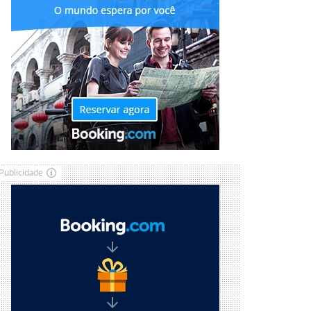
Publicidade