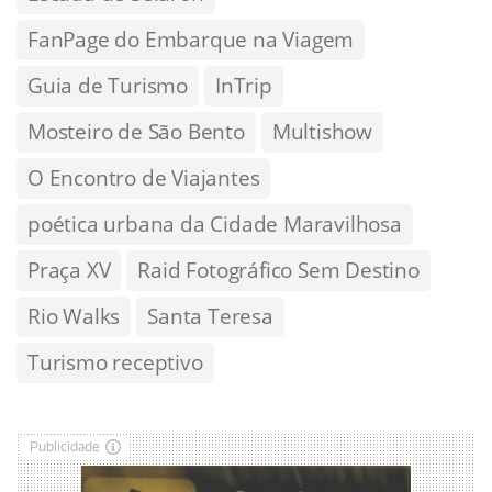
FanPage do Embarque na Viagem
Guia de Turismo
InTrip
Mosteiro de São Bento
Multishow
O Encontro de Viajantes
poética urbana da Cidade Maravilhosa
Praça XV
Raid Fotográfico Sem Destino
Rio Walks
Santa Teresa
Turismo receptivo
Publicidade