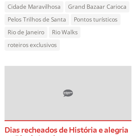
Cidade Maravilhosa
Grand Bazaar Carioca
Pelos Trilhos de Santa
Pontos turísticos
Rio de Janeiro
Rio Walks
roteiros exclusivos
Dias recheados de História e alegria