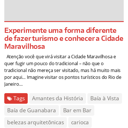
Experimente uma forma diferente
de fazer turismo e conhecer a Cidade
Maravilhosa
Atenção você que virá visitar a Cidade Maravilhosa e
quer fugir um pouco do tradicional – não que o
tradicional não mereça ser visitado, mas há muito mais
por aqui… Imagine visitar os pontos turísticos do Rio de
Janeiro…
Tags
Amantes da História
Baía à Vista
Baía de Guanabara
Bar em Bar
belezas arquitetônicas
carioca