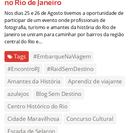
no Rio de Janeiro
Nos dias 25 e 26 de Agosto tivemos a oportunidade de
participar de um evento onde profissionais de
fotografia, turismo e amantes da história do Rio de
Janeiro se uniram para caminhar por bairros da região
central do Rio e…
Tags
#EmbarqueNaViagem
#EncontroRJ
#RaidSemDestino
Amantes da História
Aprendiz de viajante
azulejos
Blog Sem Destino
Centro Histórico do Rio
Cidade Maravilhosa
Concurso Cultural
Escada de Selaron