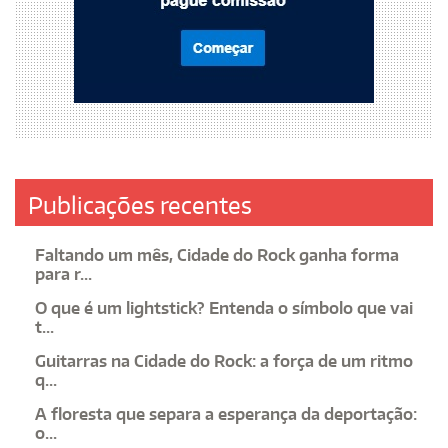
Publicações recentes
Faltando um mês, Cidade do Rock ganha forma
para r...
O que é um lightstick? Entenda o símbolo que vai
t...
Guitarras na Cidade do Rock: a força de um ritmo
q...
A floresta que separa a esperança da deportação:
o...