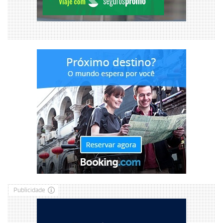
Publicidade