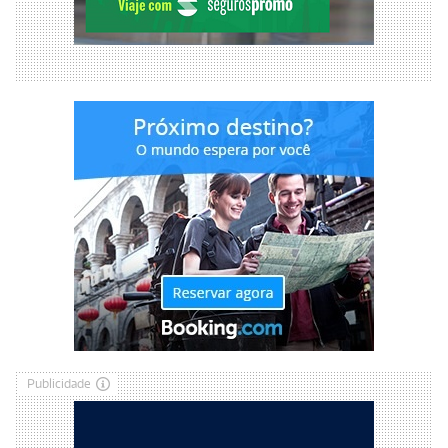
Publicidade