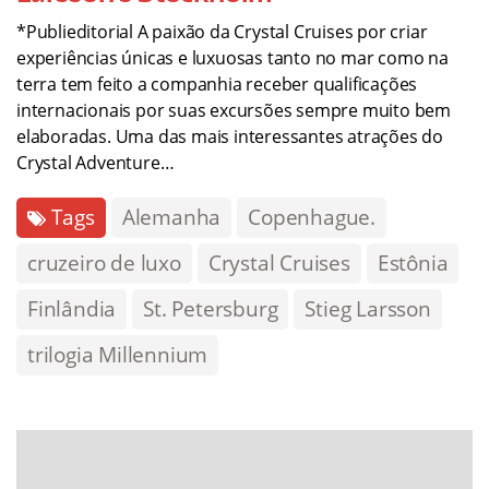
*Publieditorial A paixão da Crystal Cruises por criar
experiências únicas e luxuosas tanto no mar como na
terra tem feito a companhia receber qualificações
internacionais por suas excursões sempre muito bem
elaboradas. Uma das mais interessantes atrações do
Crystal Adventure…
Tags
Alemanha
Copenhague.
cruzeiro de luxo
Crystal Cruises
Estônia
Finlândia
St. Petersburg
Stieg Larsson
trilogia Millennium