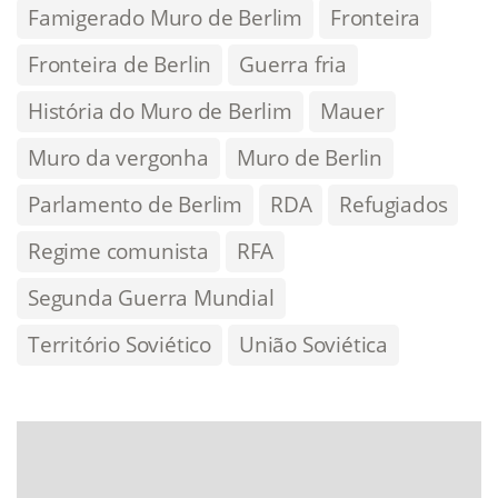
Famigerado Muro de Berlim
Fronteira
Fronteira de Berlin
Guerra fria
História do Muro de Berlim
Mauer
Muro da vergonha
Muro de Berlin
Parlamento de Berlim
RDA
Refugiados
Regime comunista
RFA
Segunda Guerra Mundial
Território Soviético
União Soviética