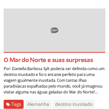
O Mar do Norte e suas surpresas
Por: Daniella Barbosa Sylt poderia ser definida como um
destino inusitado e foi o encaixe perfeito para uma
viagem igualmente inusitada. Com tantas ilhas
paradisíacas espalhadas pelo mundo, você já imaginou
visitar alguma nas águas geladas do Mar do Norte?…
Tags
Alemanha
destino inusitado