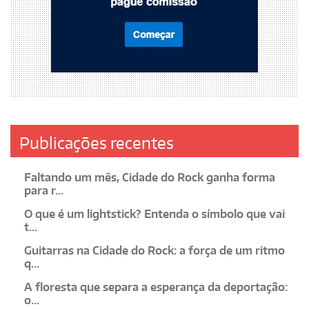
Publicações recentes
Faltando um mês, Cidade do Rock ganha forma
para r...
O que é um lightstick? Entenda o símbolo que vai
t...
Guitarras na Cidade do Rock: a força de um ritmo
q...
A floresta que separa a esperança da deportação:
o...