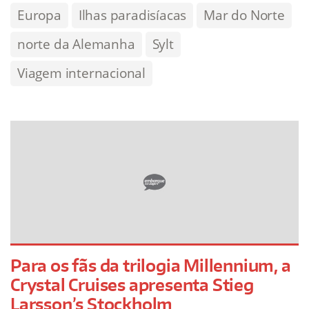
Europa
Ilhas paradisíacas
Mar do Norte
norte da Alemanha
Sylt
Viagem internacional
Para os fãs da trilogia Millennium, a
Crystal Cruises apresenta Stieg
Larsson’s Stockholm