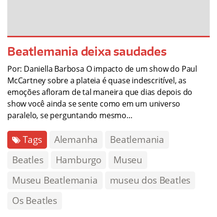
Beatlemania deixa saudades
Por: Daniella Barbosa O impacto de um show do Paul
McCartney sobre a plateia é quase indescritível, as
emoções afloram de tal maneira que dias depois do
show você ainda se sente como em um universo
paralelo, se perguntando mesmo…
Tags
Alemanha
Beatlemania
Beatles
Hamburgo
Museu
Museu Beatlemania
museu dos Beatles
Os Beatles