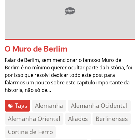
O Muro de Berlim
Falar de Berlim, sem mencionar o famoso Muro de
Berlim é no mínimo querer ocultar parte da história, foi
por isso que resolvi dedicar todo este post para
falarmos um pouco sobre este capítulo importante da
historia, não só de…
Tags
Alemanha
Alemanha Ocidental
Alemanha Oriental
Aliados
Berlinenses
Cortina de Ferro