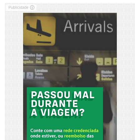
Publicidade