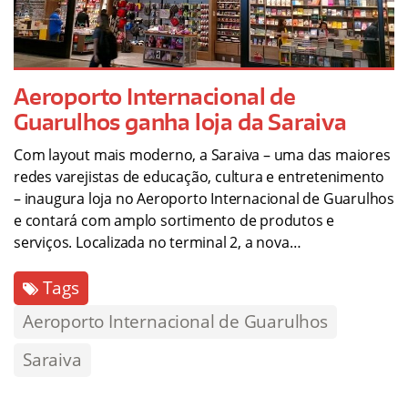
Aeroporto Internacional de
Guarulhos ganha loja da Saraiva
Com layout mais moderno, a Saraiva – uma das maiores
redes varejistas de educação, cultura e entretenimento
– inaugura loja no Aeroporto Internacional de Guarulhos
e contará com amplo sortimento de produtos e
serviços. Localizada no terminal 2, a nova…
Tags
Aeroporto Internacional de Guarulhos
Saraiva