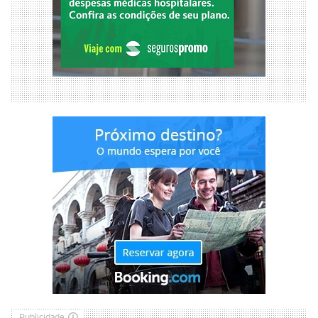
Publicidade