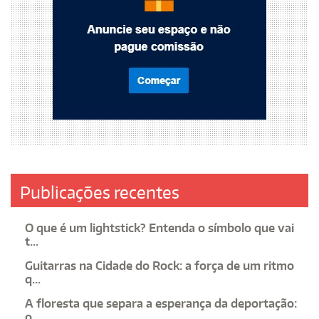
Publicações recentes
O que é um lightstick? Entenda o símbolo que vai
t...
Guitarras na Cidade do Rock: a força de um ritmo
q...
A floresta que separa a esperança da deportação:
o...