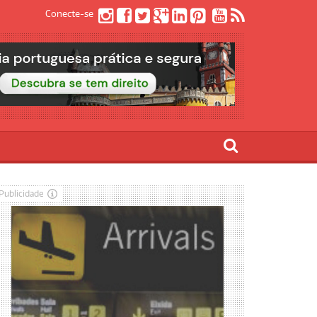
Conecte-se
Publicidade