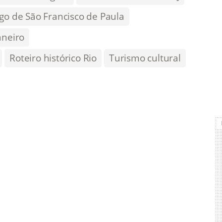
go de São Francisco de Paula
aneiro
Roteiro histórico Rio
Turismo cultural