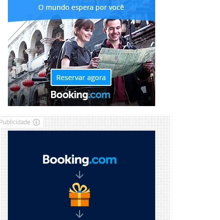
Publicidade