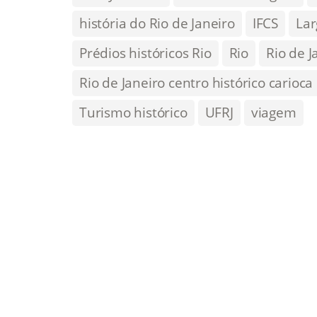
história do Rio de Janeiro
IFCS
Lar
Prédios históricos Rio
Rio
Rio de J
Rio de Janeiro centro histórico carioca
Turismo histórico
UFRJ
viagem