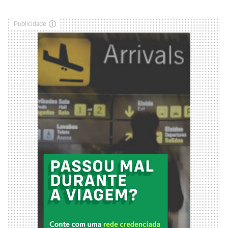
Publicidade