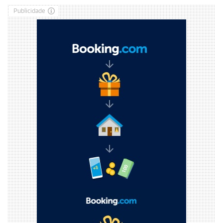
Publicidade