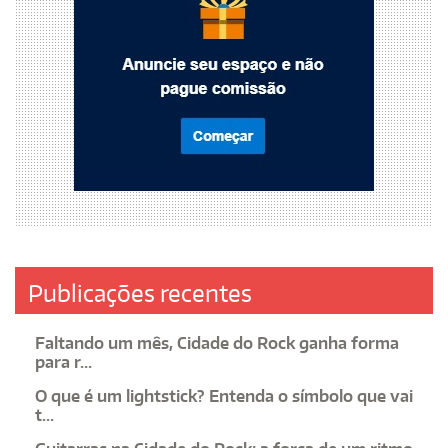
Publicações recentes
Faltando um mês, Cidade do Rock ganha forma
para r...
O que é um lightstick? Entenda o símbolo que vai
t...