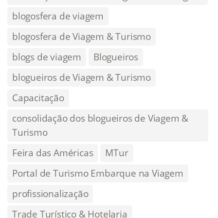
blogosfera de viagem
blogosfera de Viagem & Turismo
blogs de viagem
Blogueiros
blogueiros de Viagem & Turismo
Capacitação
consolidação dos blogueiros de Viagem &
Turismo
Feira das Américas
MTur
Portal de Turismo Embarque na Viagem
profissionalização
Trade Turístico & Hotelaria