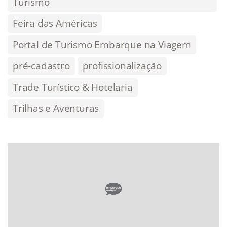
Turismo
Feira das Américas
Portal de Turismo Embarque na Viagem
pré-cadastro
profissionalização
Trade Turístico & Hotelaria
Trilhas e Aventuras