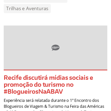
Trilhas e Aventuras
Recife discutirá mídias sociais e
promoção do turismo no
#BlogueirosNaABAV
Experiência será relatada durante o 1º Encontro dos
Blogueiros de Viagem & Turismo na Feira das Américas