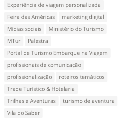
Experiência de viagem personalizada
Feira das Américas
marketing digital
Mídias sociais
Ministério do Turismo
MTur
Palestra
Portal de Turismo Embarque na Viagem
profissionais de comunicação
profissionalização
roteiros temáticos
Trade Turístico & Hotelaria
Trilhas e Aventuras
turismo de aventura
Vila do Saber