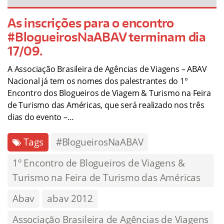
As inscrições para o encontro
#BlogueirosNaABAV terminam dia
17/09.
A Associação Brasileira de Agências de Viagens – ABAV
Nacional já tem os nomes dos palestrantes do 1°
Encontro dos Blogueiros de Viagem & Turismo na Feira
de Turismo das Américas, que será realizado nos três
dias do evento –…
Tags
#BlogueirosNaABAV
1º Encontro de Blogueiros de Viagens &
Turismo na Feira de Turismo das Américas
Abav
abav 2012
Associação Brasileira de Agências de Viagens