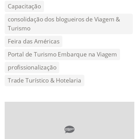
Capacitação
consolidação dos blogueiros de Viagem &
Turismo
Feira das Américas
Portal de Turismo Embarque na Viagem
profissionalização
Trade Turístico & Hotelaria