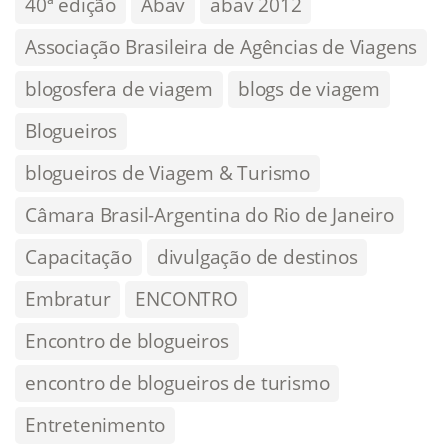
40ª edição
Abav
abav 2012
Associação Brasileira de Agências de Viagens
blogosfera de viagem
blogs de viagem
Blogueiros
blogueiros de Viagem & Turismo
Câmara Brasil-Argentina do Rio de Janeiro
Capacitação
divulgação de destinos
Embratur
ENCONTRO
Encontro de blogueiros
encontro de blogueiros de turismo
Entretenimento