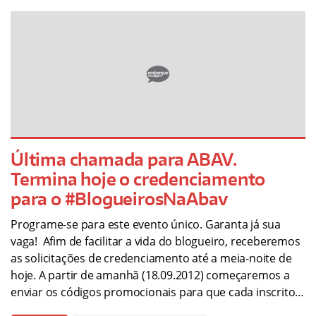
Última chamada para ABAV.
Termina hoje o credenciamento
para o #BlogueirosNaAbav
Programe-se para este evento único. Garanta já sua
vaga! Afim de facilitar a vida do blogueiro, receberemos
as solicitações de credenciamento até a meia-noite de
hoje. A partir de amanhã (18.09.2012) começaremos a
enviar os códigos promocionais para que cada inscrito…