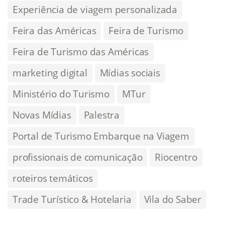
Experiência de viagem personalizada
Feira das Américas
Feira de Turismo
Feira de Turismo das Américas
marketing digital
Mídias sociais
Ministério do Turismo
MTur
Novas Mídias
Palestra
Portal de Turismo Embarque na Viagem
profissionais de comunicação
Riocentro
roteiros temáticos
Trade Turístico & Hotelaria
Vila do Saber