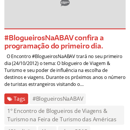
#BlogueirosNaABAV confira a
programação do primeiro dia.
O Encontro #BlogueirosNaABAV trará no seu primeiro
dia (24/10/2012) o tema: O blogueiro de Viagem &
Turismo e seu poder de influência na escolha de
destinos e viagens. Durante os próximos anos o número
de turistas estrangeiros visitando o…
Tags
#BlogueirosNaABAV
1º Encontro de Blogueiros de Viagens &
Turismo na Feira de Turismo das Américas