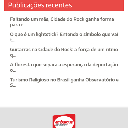
Publicações recentes
Faltando um mês, Cidade do Rock ganha forma
para r...
O que é um lightstick? Entenda o símbolo que vai
t...
Guitarras na Cidade do Rock: a força de um ritmo
q...
A floresta que separa a esperança da deportação:
o...
Turismo Religioso no Brasil ganha Observatório e
S...