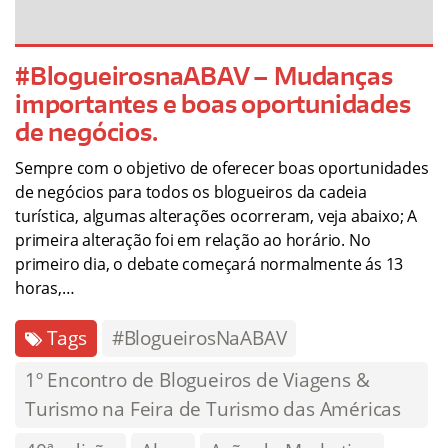
#BlogueirosnaABAV – Mudanças
importantes e boas oportunidades
de negócios.
Sempre com o objetivo de oferecer boas oportunidades
de negócios para todos os blogueiros da cadeia
turística, algumas alterações ocorreram, veja abaixo; A
primeira alteração foi em relação ao horário. No
primeiro dia, o debate começará normalmente ás 13
horas,…
Tags
#BlogueirosNaABAV
1º Encontro de Blogueiros de Viagens &
Turismo na Feira de Turismo das Américas