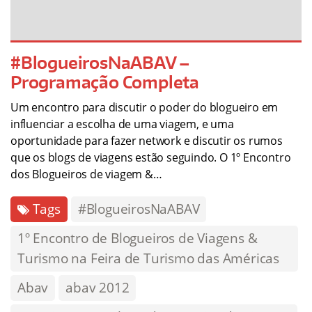
#BlogueirosNaABAV –
Programação Completa
Um encontro para discutir o poder do blogueiro em
influenciar a escolha de uma viagem, e uma
oportunidade para fazer network e discutir os rumos
que os blogs de viagens estão seguindo. O 1º Encontro
dos Blogueiros de viagem &…
Tags
#BlogueirosNaABAV
1º Encontro de Blogueiros de Viagens &
Turismo na Feira de Turismo das Américas
Abav
abav 2012