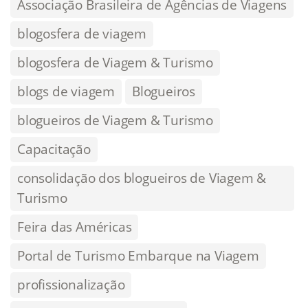
Associação Brasileira de Agências de Viagens
blogosfera de viagem
blogosfera de Viagem & Turismo
blogs de viagem
Blogueiros
blogueiros de Viagem & Turismo
Capacitação
consolidação dos blogueiros de Viagem &
Turismo
Feira das Américas
Portal de Turismo Embarque na Viagem
profissionalização