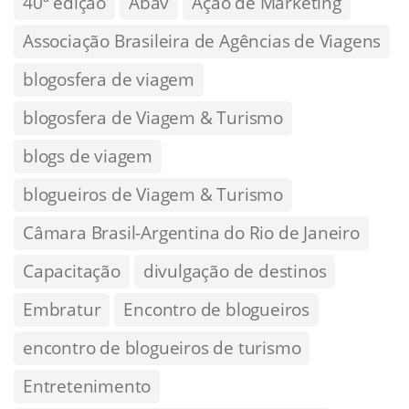
40ª edição
Abav
Ação de Marketing
Associação Brasileira de Agências de Viagens
blogosfera de viagem
blogosfera de Viagem & Turismo
blogs de viagem
blogueiros de Viagem & Turismo
Câmara Brasil-Argentina do Rio de Janeiro
Capacitação
divulgação de destinos
Embratur
Encontro de blogueiros
encontro de blogueiros de turismo
Entretenimento