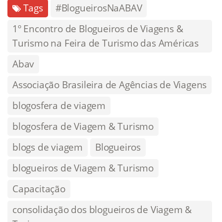
Tags
#BlogueirosNaABAV
1º Encontro de Blogueiros de Viagens &
Turismo na Feira de Turismo das Américas
Abav
Associação Brasileira de Agências de Viagens
blogosfera de viagem
blogosfera de Viagem & Turismo
blogs de viagem
Blogueiros
blogueiros de Viagem & Turismo
Capacitação
consolidação dos blogueiros de Viagem &