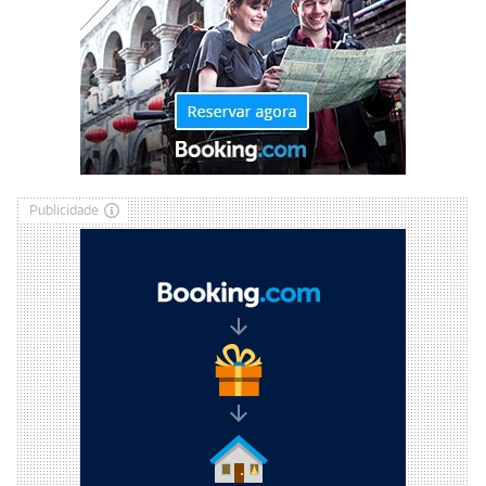
Publicidade