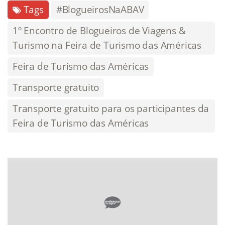
Tags
#BlogueirosNaABAV
1º Encontro de Blogueiros de Viagens &
Turismo na Feira de Turismo das Américas
Feira de Turismo das Américas
Transporte gratuito
Transporte gratuito para os participantes da
Feira de Turismo das Américas