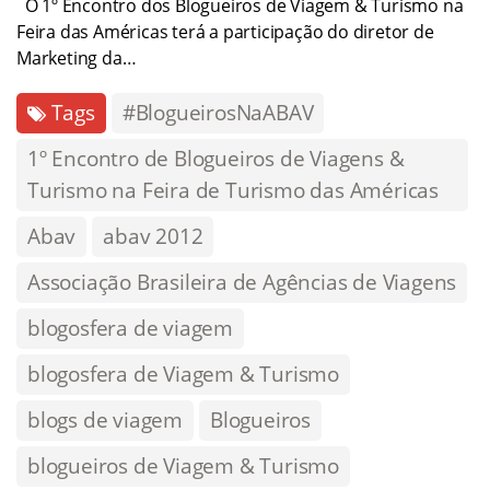
O 1º Encontro dos Blogueiros de Viagem & Turismo na
Feira das Américas terá a participação do diretor de
Marketing da…
Tags
#BlogueirosNaABAV
1º Encontro de Blogueiros de Viagens &
Turismo na Feira de Turismo das Américas
Abav
abav 2012
Associação Brasileira de Agências de Viagens
blogosfera de viagem
blogosfera de Viagem & Turismo
blogs de viagem
Blogueiros
blogueiros de Viagem & Turismo