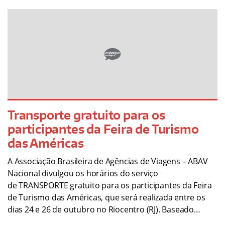
Transporte gratuito para os
participantes da Feira de Turismo
das Américas
A Associação Brasileira de Agências de Viagens – ABAV
Nacional divulgou os horários do serviço
de TRANSPORTE gratuito para os participantes da Feira
de Turismo das Américas, que será realizada entre os
dias 24 e 26 de outubro no Riocentro (RJ). Baseado…