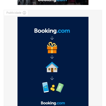
Publicidade