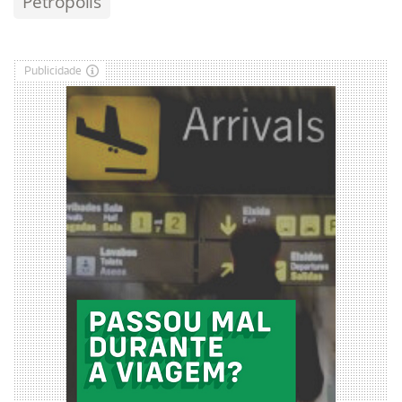
Petrópolis
Publicidade