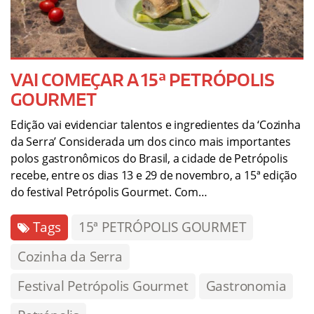
VAI COMEÇAR A 15ª PETRÓPOLIS
GOURMET
Edição vai evidenciar talentos e ingredientes da ‘Cozinha
da Serra’ Considerada um dos cinco mais importantes
polos gastronômicos do Brasil, a cidade de Petrópolis
recebe, entre os dias 13 e 29 de novembro, a 15ª edição
do festival Petrópolis Gourmet. Com…
Tags
15ª PETRÓPOLIS GOURMET
Cozinha da Serra
Festival Petrópolis Gourmet
Gastronomia