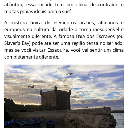
atlântica, essa cidade tem um clima descontraído e
muitas praias ideais para o surf.
A mistura única de elementos árabes, africanos e
europeus na cultura da cidade a torna inesquecível e
visualmente diferente. A famosa Baía dos Escravos (ou
Slaver’s Bay) pode até ser uma região tensa no seriado,
mas se você visitar Essaouira, você vai sentir um clima
completamente diferente.