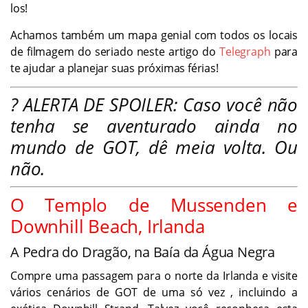
los!
Achamos também um mapa genial com todos os locais
de filmagem do seriado neste artigo do
Telegraph
para
te ajudar a planejar suas próximas férias!
? ALERTA DE SPOILER: Caso você não
tenha se aventurado ainda no
mundo de GOT, dê meia volta. Ou
não.
O Templo de Mussenden e
Downhill Beach, Irlanda
A Pedra do Dragão, na Baía da Água Negra
Compre uma passagem para o norte da Irlanda e visite
vários cenários de GOT de uma só vez , incluindo a