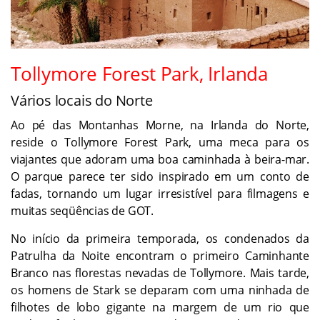
Tollymore Forest Park, Irlanda
Vários locais do Norte
Ao pé das Montanhas Morne, na Irlanda do Norte,
reside o Tollymore Forest Park, uma meca para os
viajantes que adoram uma boa caminhada à beira-mar.
O parque parece ter sido inspirado em um conto de
fadas, tornando um lugar irresistível para filmagens e
muitas seqüências de GOT.
No início da primeira temporada, os condenados da
Patrulha da Noite encontram o primeiro Caminhante
Branco nas florestas nevadas de Tollymore. Mais tarde,
os homens de Stark se deparam com uma ninhada de
filhotes de lobo gigante na margem de um rio que