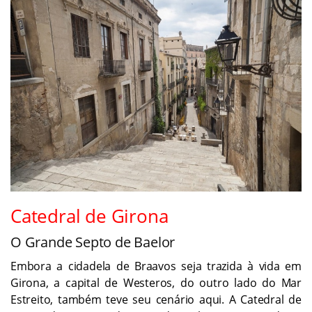
Catedral de Girona
O Grande Septo de Baelor
Embora a cidadela de Braavos seja trazida à vida em
Girona, a capital de Westeros, do outro lado do Mar
Estreito, também teve seu cenário aqui. A Catedral de