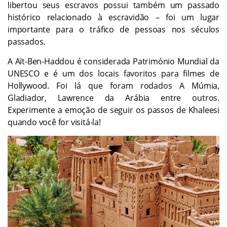
libertou seus escravos possui também um passado
histórico relacionado à escravidão – foi um lugar
importante para o tráfico de pessoas nos séculos
passados.
A Aït-Ben-Haddou é considerada Património Mundial da
UNESCO e é um dos locais favoritos para filmes de
Hollywood. Foi lá que foram rodados A Múmia,
Gladiador, Lawrence da Arábia entre outros.
Experimente a emoção de seguir os passos de Khaleesi
quando você for visitá-la!