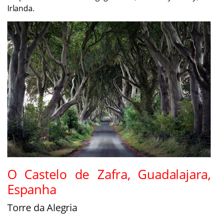
Irlanda.
O Castelo de Zafra, Guadalajara,
Espanha
Torre da Alegria