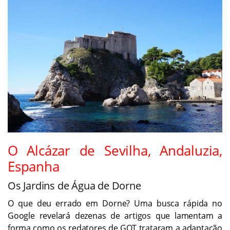
O Alcázar de Sevilha, Andaluzia,
Espanha
Os Jardins de Água de Dorne
O que deu errado em Dorne? Uma busca rápida no
Google revelará dezenas de artigos que lamentam a
forma como os redatores de GOT trataram a adaptação