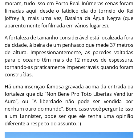
moram, tudo isso em Porto Real. Inúmeras cenas foram
filmadas aqui, desde o fatídico dia do torneio do Rei
Joffrey à, mais uma vez, Batalha da Água Negra (que
aparentemente foi filmada em vários lugares).
A fortaleza de tamanho considerável está localizada fora
da cidade, à beira de um penhasco que mede 37 metros
de altura. Impressionantemente, as paredes voltadas
para o oceano têm mais de 12 metros de espessura,
tornando-as praticamente impenetráveis quando foram
construídas.
Há uma inscrição famosa gravada acima da entrada da
fortaleza que diz “Non Bene Pro Toto Libertas Venditur
Auro”, ou “A liberdade não pode ser vendida por
nenhum ouro do mundo”. Bom, caso você pergunte isso
a um Lannister, pode ser que ele tenha uma opinião
diferente a respeito do assunto. :)