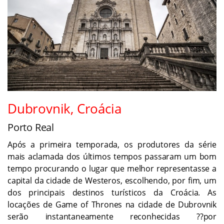
Dubrovnik, Croácia
Porto Real
Após a primeira temporada, os produtores da série
mais aclamada dos últimos tempos passaram um bom
tempo procurando o lugar que melhor representasse a
capital da cidade de Westeros, escolhendo, por fim, um
dos principais destinos turísticos da Croácia. As
locações de Game of Thrones na cidade de Dubrovnik
serão instantaneamente reconhecidas ??por