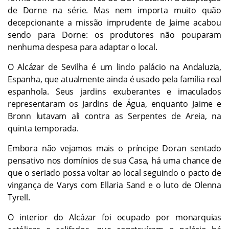
de Dorne na série. Mas nem importa muito quão
decepcionante a missão imprudente de Jaime acabou
sendo para Dorne: os produtores não pouparam
nenhuma despesa para adaptar o local.
O Alcázar de Sevilha é um lindo palácio na Andaluzia,
Espanha, que atualmente ainda é usado pela família real
espanhola. Seus jardins exuberantes e imaculados
representaram os Jardins de Água, enquanto Jaime e
Bronn lutavam ali contra as Serpentes de Areia, na
quinta temporada.
Embora não vejamos mais o príncipe Doran sentado
pensativo nos domínios de sua Casa, há uma chance de
que o seriado possa voltar ao local seguindo o pacto de
vingança de Varys com Ellaria Sand e o luto de Olenna
Tyrell.
O interior do Alcázar foi ocupado por monarquias