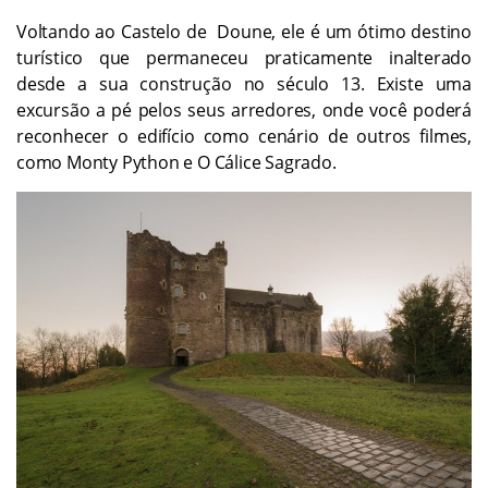
Voltando ao Castelo de Doune, ele é um ótimo destino
turístico que permaneceu praticamente inalterado
desde a sua construção no século 13. Existe uma
excursão a pé pelos seus arredores, onde você poderá
reconhecer o edifício como cenário de outros filmes,
como Monty Python e O Cálice Sagrado.