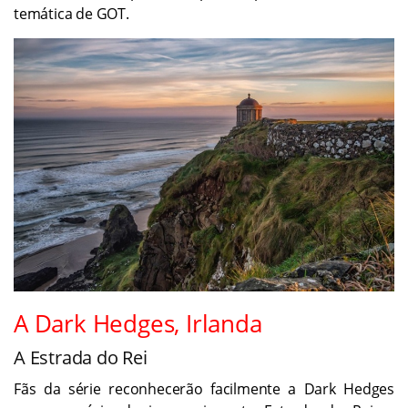
temática de GOT.
A Dark Hedges, Irlanda
A Estrada do Rei
Fãs da série reconhecerão facilmente a Dark Hedges