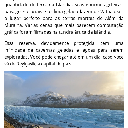
quantidade de terra na Islândia. Suas enormes geleiras,
paisagens glaciais e o clima gelado fazem de Vatnajökull
o lugar perfeito para as terras mortais de Além da
Muralha. Várias cenas que mais parecem computação
gráfica foram filmadas na tundra ártica da Islândia.
Essa reserva, devidamente protegida, tem uma
infinidade de cavernas geladas e lagoas para serem
exploradas. Você pode chegar até em um dia, caso você
vá de Reykjavik, a capital do país.