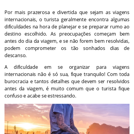
Por mais prazerosa e divertida que sejam as viagens
internacionais, o turista geralmente encontra algumas
dificuldades na hora de planejar e se preparar rumo ao
destino escolhido. As preocupações começam bem
antes do dia da viagem, e se não forem bem resolvidas,
podem comprometer os tão sonhados dias de
descanso.
A dificuldade em se organizar para viagens
internacionais não é só sua, fique tranquilo! Com toda
burocracia e tantos detalhes que devem ser resolvidos
antes da viagem, é muito comum que o turista fique
confuso e acabe se estressando.