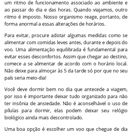
um ritmo de funcionamento associado ao ambiente e
ao passar do dia e das horas. Quando viajamos, outro
ritmo é imposto. Nosso organismo reage, portanto, de
forma anormal a essas alterações de horários.
Para evitar, procure adotar algumas medidas como se
alimentar com comidas leves antes, durante e depois do
voo. Uma alimentação equilibrada é fundamental para
evitar esses desconfortos. Assim que chegar ao destino,
comece a se alimentar de acordo com o horário local.
Não deixe para almoçar às 5 da tarde só por que no seu
país seria meio-dia!
Você deve dormir bem no dia que antecede a viagem,
por isso é importante deixar tudo organizado para não
ter insônia de ansiedade. Não é aconselhável o uso de
pílulas para dormir, elas podem deixar seu relógio
biológico ainda mais descontrolado.
Uma boa opção é escolher um voo que chegue de dia