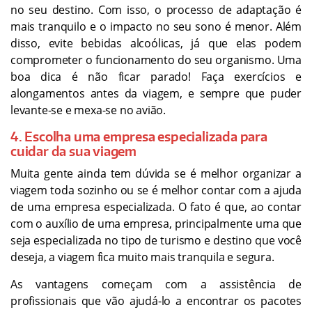
no seu destino. Com isso, o processo de adaptação é
mais tranquilo e o impacto no seu sono é menor. Além
disso, evite bebidas alcoólicas, já que elas podem
comprometer o funcionamento do seu organismo. Uma
boa dica é não ficar parado! Faça exercícios e
alongamentos antes da viagem, e sempre que puder
levante-se e mexa-se no avião.
4. Escolha uma empresa especializada para
cuidar da sua viagem
Muita gente ainda tem dúvida se é melhor organizar a
viagem toda sozinho ou se é melhor contar com a ajuda
de uma empresa especializada. O fato é que, ao contar
com o auxílio de uma empresa, principalmente uma que
seja especializada no tipo de turismo e destino que você
deseja, a viagem fica muito mais tranquila e segura.
As vantagens começam com a assistência de
profissionais que vão ajudá-lo a encontrar os pacotes