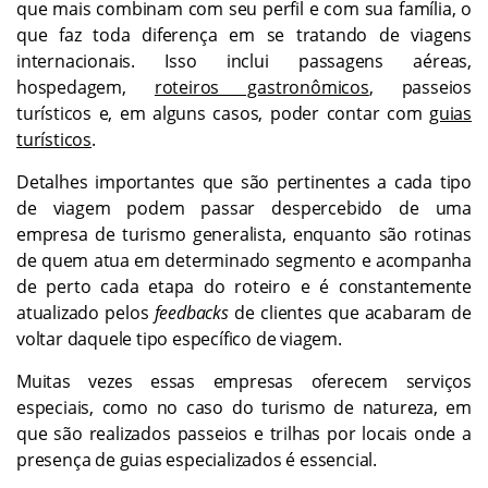
que mais combinam com seu perfil e com sua família, o
que faz toda diferença em se tratando de viagens
internacionais. Isso inclui passagens aéreas,
hospedagem,
roteiros gastronômicos
, passeios
turísticos e, em alguns casos, poder contar com
guias
turísticos
.
Detalhes importantes que são pertinentes a cada tipo
de viagem podem passar despercebido de uma
empresa de turismo generalista, enquanto são rotinas
de quem atua em determinado segmento e acompanha
de perto cada etapa do roteiro e é constantemente
atualizado pelos
feedbacks
de clientes que acabaram de
voltar daquele tipo específico de viagem.
Muitas vezes essas empresas oferecem serviços
especiais, como no caso do turismo de natureza, em
que são realizados passeios e trilhas por locais onde a
presença de guias especializados é essencial.