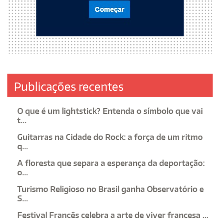
Publicações recentes
O que é um lightstick? Entenda o símbolo que vai
t...
Guitarras na Cidade do Rock: a força de um ritmo
q...
A floresta que separa a esperança da deportação:
o...
Turismo Religioso no Brasil ganha Observatório e
S...
Festival Francês celebra a arte de viver francesa ...