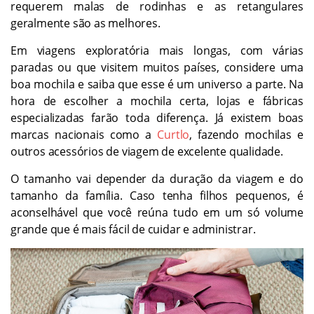
requerem malas de rodinhas e as retangulares
geralmente são as melhores.
Em viagens exploratória mais longas, com várias
paradas ou que visitem muitos países, considere uma
boa mochila e saiba que esse é um universo a parte. Na
hora de escolher a mochila certa, lojas e fábricas
especializadas farão toda diferença. Já existem boas
marcas nacionais como a
Curtlo
, fazendo mochilas e
outros acessórios de viagem de excelente qualidade.
O tamanho vai depender da duração da viagem e do
tamanho da família. Caso tenha filhos pequenos, é
aconselhável que você reúna tudo em um só volume
grande que é mais fácil de cuidar e administrar.