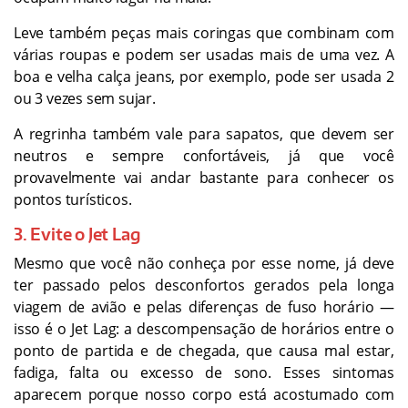
Leve também peças mais coringas que combinam com
várias roupas e podem ser usadas mais de uma vez. A
boa e velha calça jeans, por exemplo, pode ser usada 2
ou 3 vezes sem sujar.
A regrinha também vale para sapatos, que devem ser
neutros e sempre confortáveis, já que você
provavelmente vai andar bastante para conhecer os
pontos turísticos.
3. Evite o Jet Lag
Mesmo que você não conheça por esse nome, já deve
ter passado pelos desconfortos gerados pela longa
viagem de avião e pelas diferenças de fuso horário —
isso é o Jet Lag: a descompensação de horários entre o
ponto de partida e de chegada, que causa mal estar,
fadiga, falta ou excesso de sono. Esses sintomas
aparecem porque nosso corpo está acostumado com