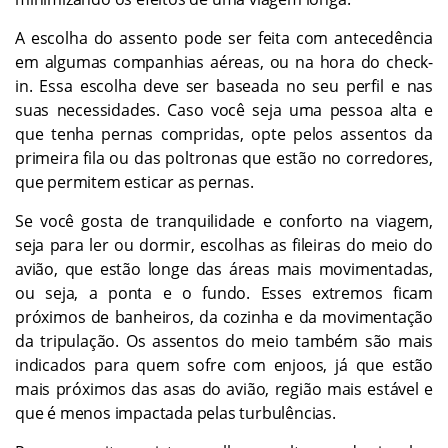
A escolha do assento pode ser feita com antecedência
em algumas companhias aéreas, ou na hora do check-
in. Essa escolha deve ser baseada no seu perfil e nas
suas necessidades. Caso você seja uma pessoa alta e
que tenha pernas compridas, opte pelos assentos da
primeira fila ou das poltronas que estão no corredores,
que permitem esticar as pernas.
Se você gosta de tranquilidade e conforto na viagem,
seja para ler ou dormir, escolhas as fileiras do meio do
avião, que estão longe das áreas mais movimentadas,
ou seja, a ponta e o fundo. Esses extremos ficam
próximos de banheiros, da cozinha e da movimentação
da tripulação. Os assentos do meio também são mais
indicados para quem sofre com enjoos, já que estão
mais próximos das asas do avião, região mais estável e
que é menos impactada pelas turbulências.