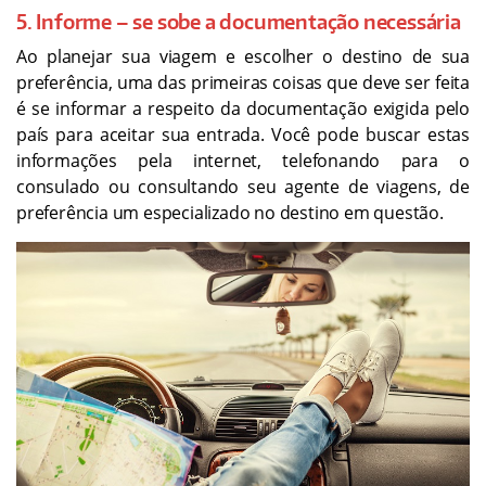
5. Informe – se sobe a documentação necessária
Ao planejar sua viagem e escolher o destino de sua
preferência, uma das primeiras coisas que deve ser feita
é se informar a respeito da documentação exigida pelo
país para aceitar sua entrada. Você pode buscar estas
informações pela internet, telefonando para o
consulado ou consultando seu agente de viagens, de
preferência um especializado no destino em questão.