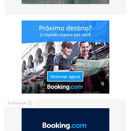
Publicidade