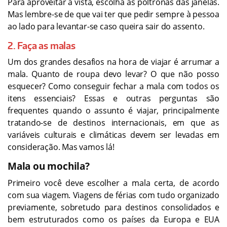
Para aproveitar a vista, escolha as poltronas das janelas.
Mas lembre-se de que vai ter que pedir sempre à pessoa
ao lado para levantar-se caso queira sair do assento.
2. Faça as malas
Um dos grandes desafios na hora de viajar é arrumar a
mala. Quanto de roupa devo levar? O que não posso
esquecer? Como conseguir fechar a mala com todos os
itens essenciais? Essas e outras perguntas são
frequentes quando o assunto é viajar, principalmente
tratando-se de destinos internacionais, em que as
variáveis culturais e climáticas devem ser levadas em
consideração. Mas vamos lá!
Mala ou mochila?
Primeiro você deve escolher a mala certa, de acordo
com sua viagem. Viagens de férias com tudo organizado
previamente, sobretudo para destinos consolidados e
bem estruturados como os países da Europa e EUA