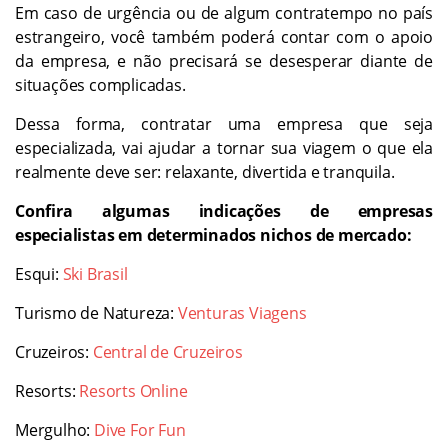
Em caso de urgência ou de algum contratempo no país
estrangeiro, você também poderá contar com o apoio
da empresa, e não precisará se desesperar diante de
situações complicadas.
Dessa forma, contratar uma empresa que seja
especializada, vai ajudar a tornar sua viagem o que ela
realmente deve ser: relaxante, divertida e tranquila.
Confira algumas indicações de empresas
especialistas em determinados nichos de mercado:
Esqui:
Ski Brasil
Turismo de Natureza:
Venturas Viagens
Cruzeiros:
Central de Cruzeiros
Resorts:
Resorts Online
Mergulho:
Dive For Fun