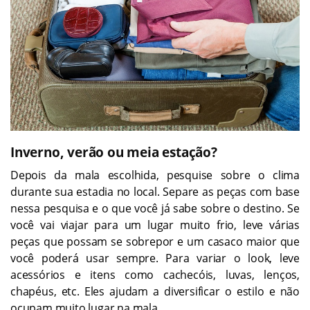
Inverno, verão ou meia estação?
Depois da mala escolhida, pesquise sobre o clima
durante sua estadia no local. Separe as peças com base
nessa pesquisa e o que você já sabe sobre o destino. Se
você vai viajar para um lugar muito frio, leve várias
peças que possam se sobrepor e um casaco maior que
você poderá usar sempre. Para variar o look, leve
acessórios e itens como cachecóis, luvas, lenços,
chapéus, etc. Eles ajudam a diversificar o estilo e não
ocupam muito lugar na mala.