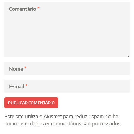
Comentário
*
Nome
*
E-mail
*
Este site utiliza o Akismet para reduzir spam.
Saiba
como seus dados em comentários são processados
.