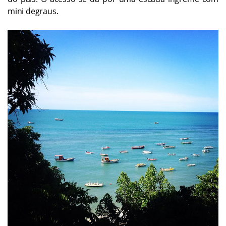
mini degraus.