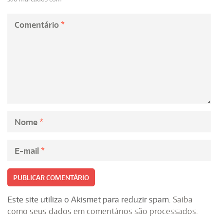
Comentário
*
Nome
*
E-mail
*
Este site utiliza o Akismet para reduzir spam.
Saiba
como seus dados em comentários são processados
.