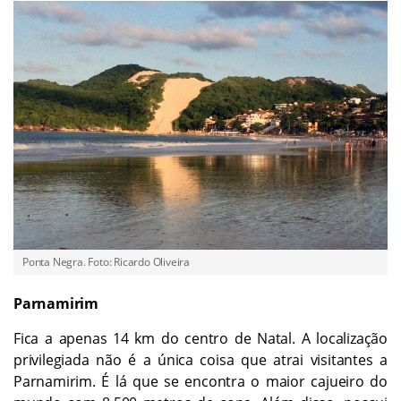
Ponta Negra. Foto: Ricardo Oliveira
Parnamirim
Fica a apenas 14 km do centro de Natal. A localização
privilegiada não é a única coisa que atrai visitantes a
Parnamirim. É lá que se encontra o maior cajueiro do