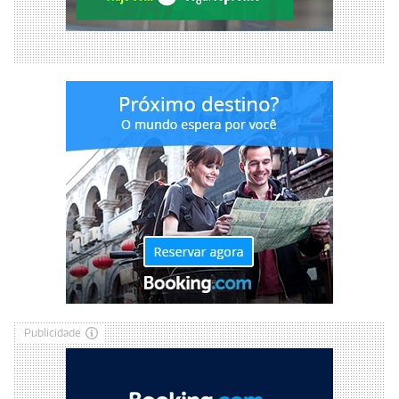
Publicidade