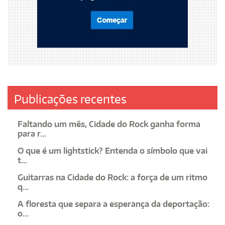
Publicações recentes
Faltando um mês, Cidade do Rock ganha forma
para r...
O que é um lightstick? Entenda o símbolo que vai
t...
Guitarras na Cidade do Rock: a força de um ritmo
q...
A floresta que separa a esperança da deportação:
o...