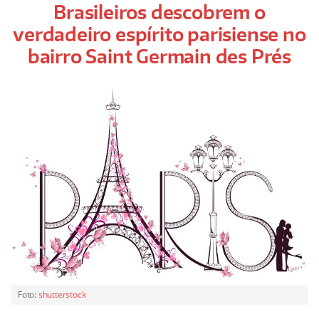
Brasileiros descobrem o
verdadeiro espírito parisiense no
bairro Saint Germain des Prés
Foto:
shutterstock