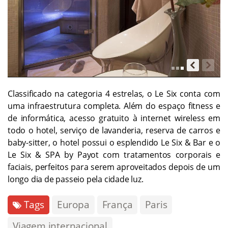
Classificado na categoria 4 estrelas, o Le Six conta com
uma infraestrutura completa. Além do espaço fitness e
de informática, acesso gratuito à internet wireless em
todo o hotel, serviço de lavanderia, reserva de carros e
baby-sitter, o hotel possui o esplendido Le Six & Bar e o
Le Six & SPA by Payot com tratamentos corporais e
faciais, perfeitos para serem aproveitados depois de um
longo dia de passeio pela cidade luz.
Tags
Europa
França
Paris
Viagem internacional