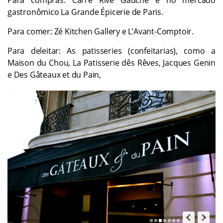
gastronômico La Grande Épicerie de Paris.
Para comer: Zé Kitchen Gallery e L’Avant-Comptoir.
Para deleitar: As patisseries (confeitarias), como a
Maison du Chou, La Patisserie dês Rêves, Jacques Genin
e Des Gâteaux et du Pain,