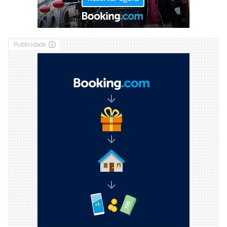
Publicidade