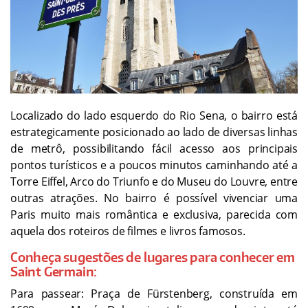
Localizado do lado esquerdo do Rio Sena, o bairro está
estrategicamente posicionado ao lado de diversas linhas
de metrô, possibilitando fácil acesso aos principais
pontos turísticos e a poucos minutos caminhando até a
Torre Eiffel, Arco do Triunfo e do Museu do Louvre, entre
outras atrações. No bairro é possível vivenciar uma
Paris muito mais romântica e exclusiva, parecida com
aquela dos roteiros de filmes e livros famosos.
Conheça sugestões de lugares para conhecer em
Saint Germain:
Para passear: Praça de Fürstenberg, construída em