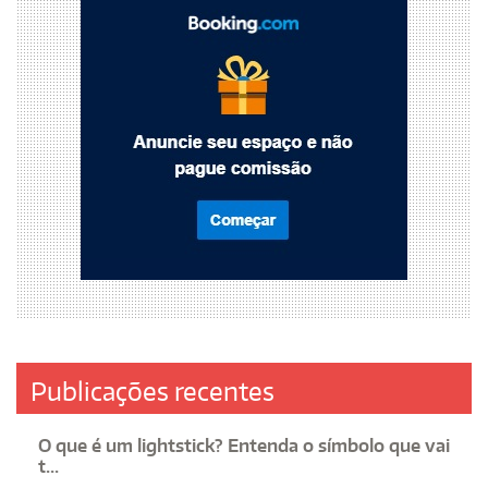
Publicações recentes
O que é um lightstick? Entenda o símbolo que vai
t...