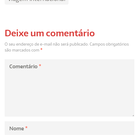
Deixe um comentário
O seu endereço de e-mail não será publicado.
Campos obrigatórios
são marcados com
*
Comentário
*
Nome
*