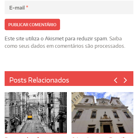
E-mail
*
Este site utiliza o Akismet para reduzir spam.
Saiba
como seus dados em comentários são processados
.
Posts Relacionados