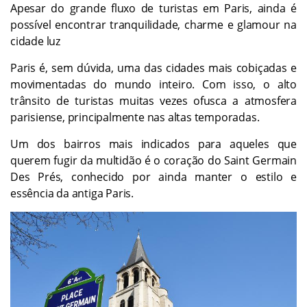
Apesar do grande fluxo de turistas em Paris, ainda é
possível encontrar tranquilidade, charme e glamour na
cidade luz
Paris é, sem dúvida, uma das cidades mais cobiçadas e
movimentadas do mundo inteiro. Com isso, o alto
trânsito de turistas muitas vezes ofusca a atmosfera
parisiense, principalmente nas altas temporadas.
Um dos bairros mais indicados para aqueles que
querem fugir da multidão é o coração do Saint Germain
Des Prés, conhecido por ainda manter o estilo e
essência da antiga Paris.