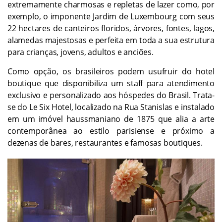
extremamente charmosas e repletas de lazer como, por
exemplo, o imponente Jardim de Luxembourg com seus
22 hectares de canteiros floridos, árvores, fontes, lagos,
alamedas majestosas e perfeita em toda a sua estrutura
para crianças, jovens, adultos e anciões.
Como opção, os brasileiros podem usufruir do hotel
boutique que disponibiliza um staff para atendimento
exclusivo e personalizado aos hóspedes do Brasil. Trata-
se do Le Six Hotel, localizado na Rua Stanislas e instalado
em um imóvel haussmaniano de 1875 que alia a arte
contemporânea ao estilo parisiense e próximo a
dezenas de bares, restaurantes e famosas boutiques.