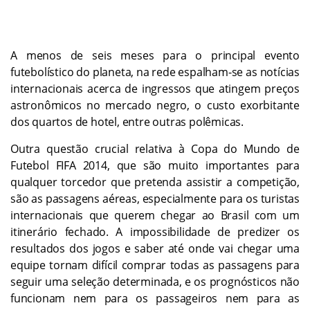
A menos de seis meses para o principal evento
futebolístico do planeta, na rede espalham-se as notícias
internacionais acerca de ingressos que atingem preços
astronômicos no mercado negro, o custo exorbitante
dos quartos de hotel, entre outras polêmicas.
Outra questão crucial relativa à Copa do Mundo de
Futebol FIFA 2014, que são muito importantes para
qualquer torcedor que pretenda assistir a competição,
são as passagens aéreas, especialmente para os turistas
internacionais que querem chegar ao Brasil com um
itinerário fechado. A impossibilidade de predizer os
resultados dos jogos e saber até onde vai chegar uma
equipe tornam difícil comprar todas as passagens para
seguir uma seleção determinada, e os prognósticos não
funcionam nem para os passageiros nem para as