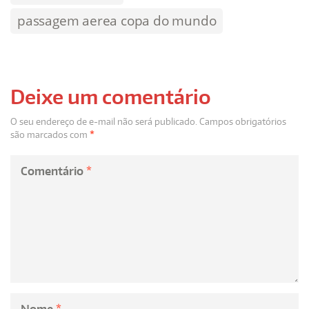
passagem aerea copa do mundo
Deixe um comentário
O seu endereço de e-mail não será publicado.
Campos obrigatórios
são marcados com
*
Comentário
*
Nome
*