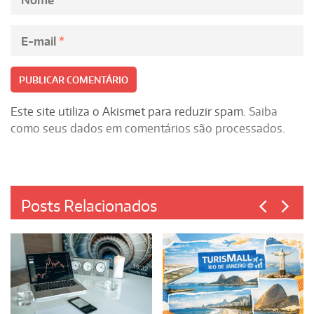
E-mail
*
Este site utiliza o Akismet para reduzir spam.
Saiba
como seus dados em comentários são processados
.
Posts Relacionados