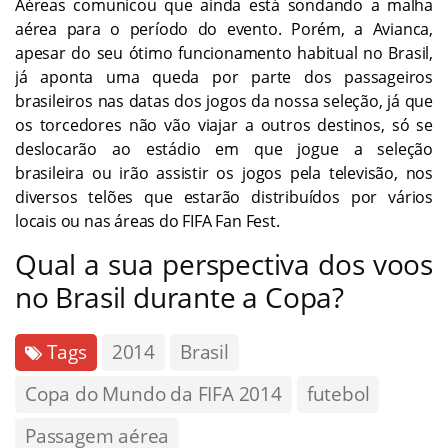
Aéreas comunicou que ainda está sondando a malha
aérea para o período do evento. Porém, a Avianca,
apesar do seu ótimo funcionamento habitual no Brasil,
já aponta uma queda por parte dos passageiros
brasileiros nas datas dos jogos da nossa seleção, já que
os torcedores não vão viajar a outros destinos, só se
deslocarão ao estádio em que jogue a seleção
brasileira ou irão assistir os jogos pela televisão, nos
diversos telões que estarão distribuídos por vários
locais ou nas áreas do FIFA Fan Fest.
Qual a sua perspectiva dos voos
no Brasil durante a Copa?
Tags
2014
Brasil
Copa do Mundo da FIFA 2014
futebol
Passagem aérea