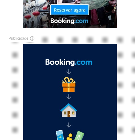
Publicidade