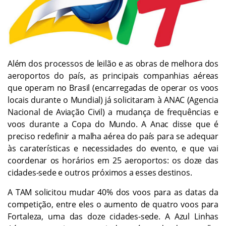
Além dos processos de leilão e as obras de melhora dos
aeroportos do país, as principais companhias aéreas
que operam no Brasil (encarregadas de operar os voos
locais durante o Mundial) já solicitaram à ANAC (Agencia
Nacional de Aviação Civil) a mudança de frequências e
voos durante a Copa do Mundo. A Anac disse que é
preciso redefinir a malha aérea do país para se adequar
às caraterísticas e necessidades do evento, e que vai
coordenar os horários em 25 aeroportos: os doze das
cidades-sede e outros próximos a esses destinos.
A TAM solicitou mudar 40% dos voos para as datas da
competição, entre eles o aumento de quatro voos para
Fortaleza, uma das doze cidades-sede. A Azul Linhas