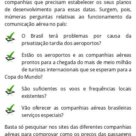
companhias que precisam estabelecer os seus planos
de desenvolvimento para essas datas. Surgem, pois,
inúmeras perguntas relativas ao funcionamento da
comunicação aérea no país:
O Brasil terá problemas por causa da
privatização tardia dos aeroportos?
Estão os aeroportos e as companhias aéreas
prontos para a chegada do mais de meio milhão
de turistas internacionais que se esperam para a
Copa do Mundo?
São suficientes os voos e frequências locais
existentes?
Vão oferecer as companhias aéreas brasileiras
serviços especiais?
Basta só pesquisar nos sites das diferentes companhias
aéreas para comprovar como os preços das passagens