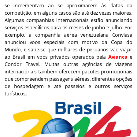
se incrementam ao se aproximarem às datas da
competição, em alguns casos são até dez vezes maiores.
Algumas companhias internacionais estão anunciando
serviços específicos para os meses de junho e julho. Por
exemplo, a companhia aérea venezuelana Conviasa
anunciou voos especiais com motivo da Copa do
Mundo, e sabe-se que milhares de peruanos vão viajar
ao Brasil em voos privados operados pela
Avianca
e
Condor Travel. Muitas outras agências de viagens
internacionais também oferecem pacotes promocionais
que compreendem passagens aéreas, diferentes opções
de hospedagem e até passeios e outros serviços
turísticos.