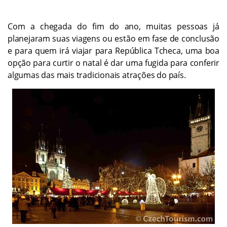
Com a chegada do fim do ano, muitas pessoas já
planejaram suas viagens ou estão em fase de conclusão
e para quem irá viajar para República Tcheca, uma boa
opção para curtir o natal é dar uma fugida para conferir
algumas das mais tradicionais atrações do país.