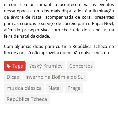
e com seu ar romântico acontecem vários eventos
nessa época e um dos mais disputados é a iluminação
da árvore de Natal, acompanhada de coral, presentes
para as crianças e serviço de correio para o Papai Noel,
além do presépio vivo, com cheiro de doces no ar, na
feira de natal da cidade.
Com algumas dicas para curtir a República Tcheca no
fim de ano, só não aproveita quem não quiser mesmo.
Tags
?eský Krumlov
Concertos
Dicas
inverno na Boêmia do Sul
música clássica
Natal
Praga
República Tcheca