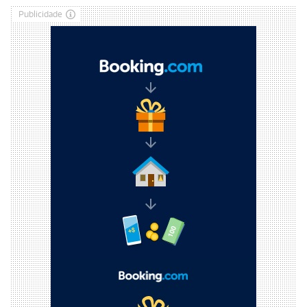
Publicidade