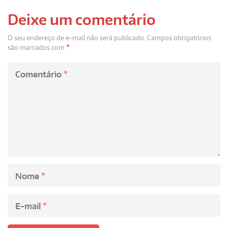
Deixe um comentário
O seu endereço de e-mail não será publicado.
Campos obrigatórios
são marcados com
*
Comentário
*
Nome
*
E-mail
*