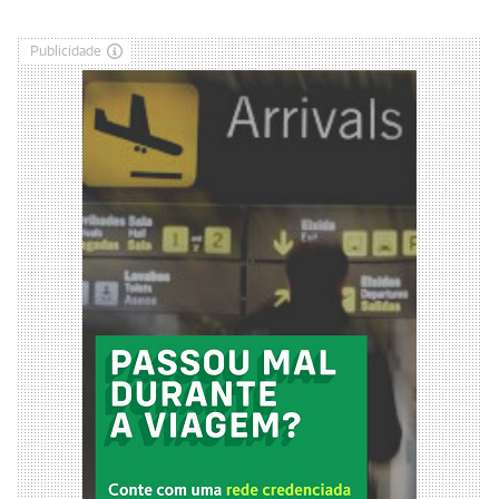
Publicidade