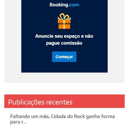
Publicações recentes
Faltando um mês, Cidade do Rock ganha forma
para r...