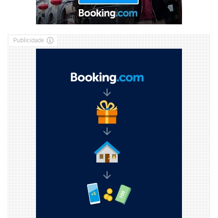
Publicidade