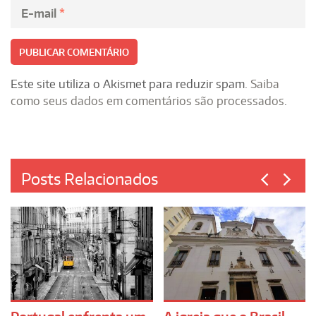
E-mail
*
Este site utiliza o Akismet para reduzir spam.
Saiba
como seus dados em comentários são processados
.
Posts Relacionados