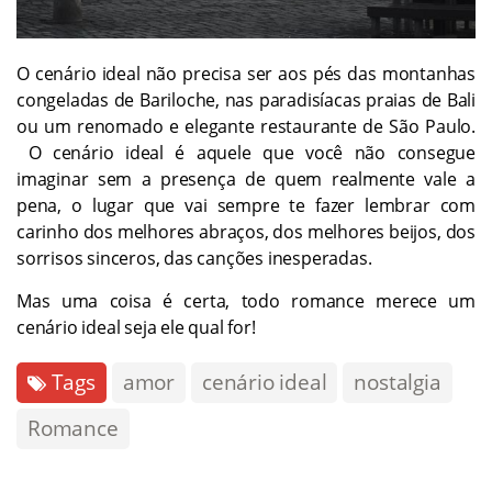
O cenário ideal não precisa ser aos pés das montanhas
congeladas de Bariloche, nas paradisíacas praias de Bali
ou um renomado e elegante restaurante de São Paulo.
O cenário ideal é aquele que você não consegue
imaginar sem a presença de quem realmente vale a
pena, o lugar que vai sempre te fazer lembrar com
carinho dos melhores abraços, dos melhores beijos, dos
sorrisos sinceros, das canções inesperadas.
Mas uma coisa é certa, todo romance merece um
cenário ideal seja ele qual for!
Tags
amor
cenário ideal
nostalgia
Romance