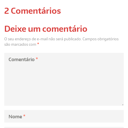
2 Comentários
Deixe um comentário
O seu endereço de e-mail não será publicado.
Campos obrigatórios
são marcados com
*
Comentário
*
Nome
*