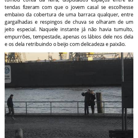
tendas fizeram com que o jovem casal se escolhesse
embaixo da cobertura de uma barraca qualquer, entre
gargalhadas e respingos de chuva se olharam de um
jeito especial. Naquele instante já não havia tumulto,
empurrões, tempestade, apenas os lábios dele nos dela
e os dela retribuindo o beijo com delicadeza e paixão.