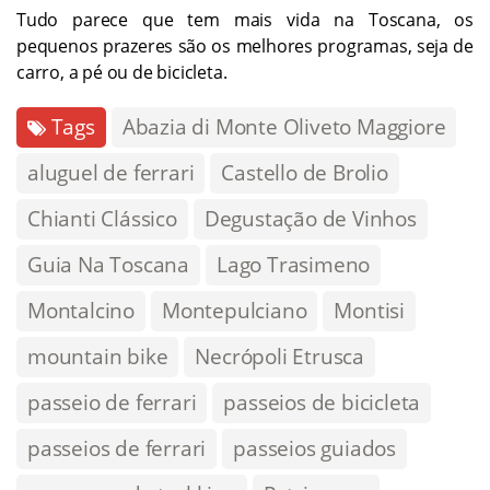
Tudo parece que tem mais vida na Toscana, os
pequenos prazeres são os melhores programas, seja de
carro, a pé ou de bicicleta.
Tags
Abazia di Monte Oliveto Maggiore
aluguel de ferrari
Castello de Brolio
Chianti Clássico
Degustação de Vinhos
Guia Na Toscana
Lago Trasimeno
Montalcino
Montepulciano
Montisi
mountain bike
Necrópoli Etrusca
passeio de ferrari
passeios de bicicleta
passeios de ferrari
passeios guiados