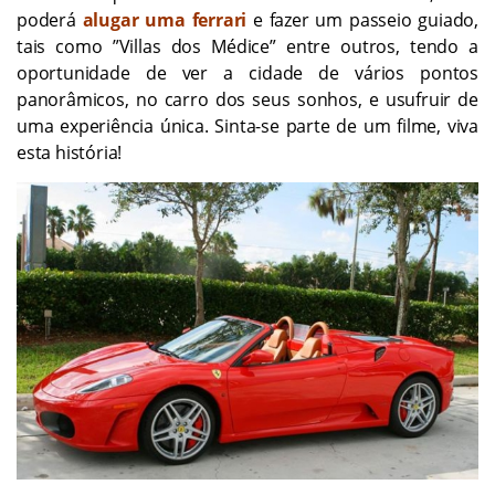
poderá
alugar uma ferrari
e fazer um passeio guiado,
tais como ”Villas dos Médice” entre outros, tendo a
oportunidade de ver a cidade de vários pontos
panorâmicos, no carro dos seus sonhos, e usufruir de
uma experiência única. Sinta-se parte de um filme, viva
esta história!