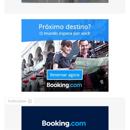
Publicidade