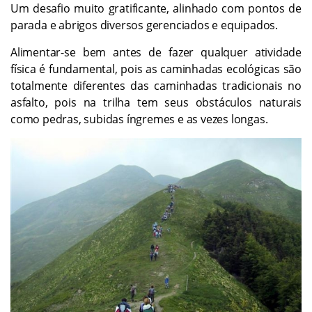
Um desafio muito gratificante, alinhado com pontos de
parada e abrigos diversos gerenciados e equipados.
Alimentar-se bem antes de fazer qualquer atividade
física é fundamental, pois as caminhadas ecológicas são
totalmente diferentes das caminhadas tradicionais no
asfalto, pois na trilha tem seus obstáculos naturais
como pedras, subidas íngremes e as vezes longas.