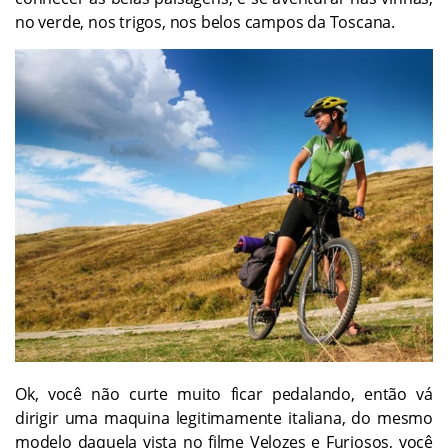
no verde, nos trigos, nos belos campos da Toscana.
Ok, você não curte muito ficar pedalando, então vá
dirigir uma maquina legitimamente italiana, do mesmo
modelo daquela vista no filme Velozes e Furiosos, você