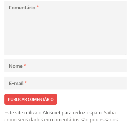
Comentário
*
Nome
*
E-mail
*
Este site utiliza o Akismet para reduzir spam.
Saiba
como seus dados em comentários são processados
.