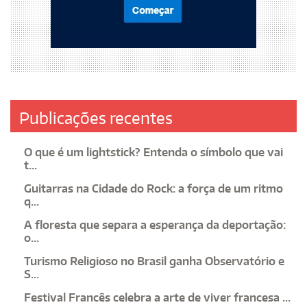
Publicações recentes
O que é um lightstick? Entenda o símbolo que vai
t...
Guitarras na Cidade do Rock: a força de um ritmo
q...
A floresta que separa a esperança da deportação:
o...
Turismo Religioso no Brasil ganha Observatório e
S...
Festival Francês celebra a arte de viver francesa ...