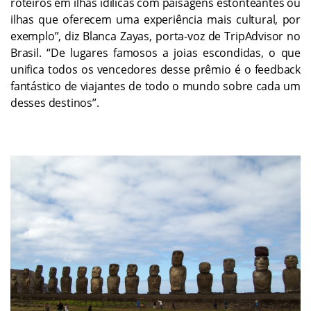
roteiros em ilhas idílicas com paisagens estonteantes ou
ilhas que oferecem uma experiência mais cultural, por
exemplo”, diz Blanca Zayas, porta-voz de TripAdvisor no
Brasil. “De lugares famosos a joias escondidas, o que
unifica todos os vencedores desse prêmio é o feedback
fantástico de viajantes de todo o mundo sobre cada um
desses destinos”.