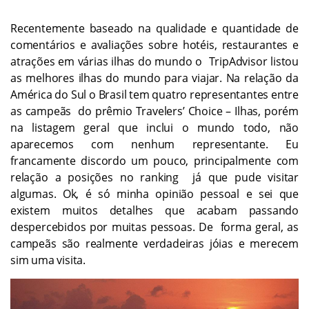
Recentemente baseado na qualidade e quantidade de
comentários e avaliações sobre hotéis, restaurantes e
atrações em várias ilhas do mundo o TripAdvisor listou
as melhores ilhas do mundo para viajar. Na relação da
América do Sul o Brasil tem quatro representantes entre
as campeãs do prêmio Travelers’ Choice – Ilhas, porém
na listagem geral que inclui o mundo todo, não
aparecemos com nenhum representante. Eu
francamente discordo um pouco, principalmente com
relação a posições no ranking já que pude visitar
algumas. Ok, é só minha opinião pessoal e sei que
existem muitos detalhes que acabam passando
despercebidos por muitas pessoas. De forma geral, as
campeãs são realmente verdadeiras jóias e merecem
sim uma visita.