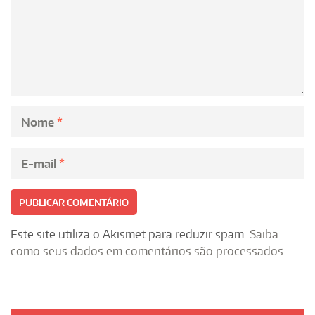
Nome
*
E-mail
*
Este site utiliza o Akismet para reduzir spam.
Saiba
como seus dados em comentários são processados
.