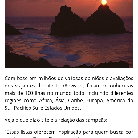
Com base em milhões de valiosas opiniões e avaliações
dos viajantes do site TripAdvisor , foram reconhecidas
mais de 100 ilhas no mundo todo, incluindo diferentes
regiões como África, Ásia, Caribe, Europa, América do
Sul, Pacífico Sul e Estados Unidos.
Veja o que diz o site e a relação das campeãs:
“Essas listas oferecem inspiração para quem busca por