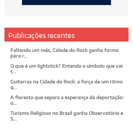
Publicações recentes
Faltando um mês, Cidade do Rock ganha forma
para r...
O que é um lightstick? Entenda o símbolo que vai
t...
Guitarras na Cidade do Rock: a força de um ritmo
q...
A floresta que separa a esperança da deportação:
o...
Turismo Religioso no Brasil ganha Observatório e
S...