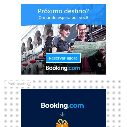
Publicidade