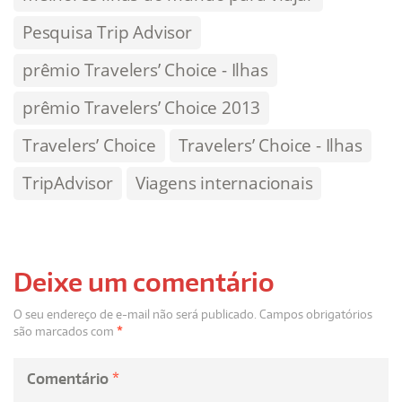
Pesquisa Trip Advisor
prêmio Travelers’ Choice - Ilhas
prêmio Travelers’ Choice 2013
Travelers’ Choice
Travelers’ Choice - Ilhas
TripAdvisor
Viagens internacionais
Deixe um comentário
O seu endereço de e-mail não será publicado.
Campos obrigatórios
são marcados com
*
Comentário
*