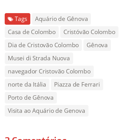
Tags
Aquário de Gênova
Casa de Colombo
Cristóvão Colombo
Dia de Cristovão Colombo
Gênova
Musei di Strada Nuova
navegador Cristovão Colombo
norte da Itália
Piazza de Ferrari
Porto de Gênova
Visita ao Aquário de Genova