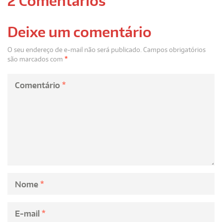
2 Comentários
Deixe um comentário
O seu endereço de e-mail não será publicado.
Campos obrigatórios
são marcados com
*
Comentário
*
Nome
*
E-mail
*