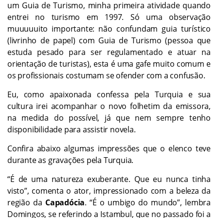
um Guia de Turismo, minha primeira atividade quando
entrei no turismo em 1997. Só uma observação
muuuuuito importante: não confundam guia turístico
(livrinho de papel) com Guia de Turismo (pessoa que
estuda pesado para ser regulamentado e atuar na
orientação de turistas), esta é uma gafe muito comum e
os profissionais costumam se ofender com a confusão.
Eu, como apaixonada confessa pela Turquia e sua
cultura irei acompanhar o novo folhetim da emissora,
na medida do possível, já que nem sempre tenho
disponibilidade para assistir novela.
Confira abaixo algumas impressões que o elenco teve
durante as gravações pela Turquia.
“É de uma natureza exuberante. Que eu nunca tinha
visto”, comenta o ator, impressionado com a beleza da
região da
Capadócia
. “É o umbigo do mundo”, lembra
Domingos, se referindo a Istambul, que no passado foi a