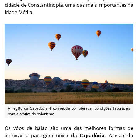
cidade de Constantinopla, uma das mais importantes na
Idade Média.
A região da Capadócia é conhecida por oferecer condições favoráveis
para a prática do balonismo
Os vôos de balão são uma das melhores formas de
admirar a paisagem única da
Capadócia
. Apesar do