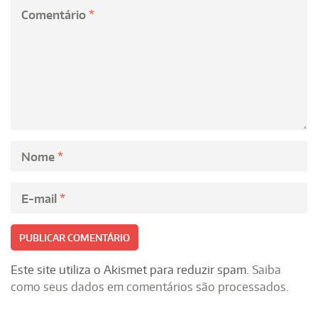
Comentário
*
Nome
*
E-mail
*
Este site utiliza o Akismet para reduzir spam.
Saiba
como seus dados em comentários são processados
.