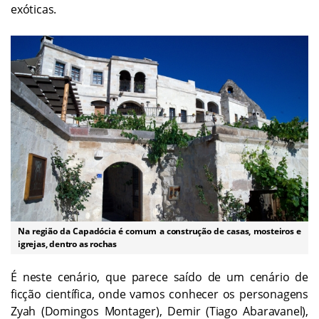
exóticas.
Na região da Capadócia é comum a construção de casas, mosteiros e
igrejas, dentro as rochas
É neste cenário, que parece saído de um cenário de
ficção científica, onde vamos conhecer os personagens
Zyah (Domingos Montager), Demir (Tiago Abaravanel),