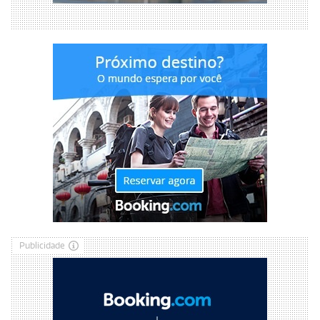
Publicidade