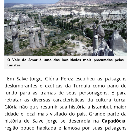
O Vale do Amor é uma das localidades mais procuradas pelos
turistas
Em Salve Jorge, Glória Perez escolheu as paisagens
deslumbrantes e exóticas da Turquia como pano de
fundo para as tramas de seus personagens. E para
retratar as diversas características da cultura turca,
Glória não quis resumir sua história a Istambul, maior
cidade e local mais visitado do país. Grande parte da
história de Salve Jorge se desenrola na
Capadócia
,
região pouco habitada e famosa por suas paisagens