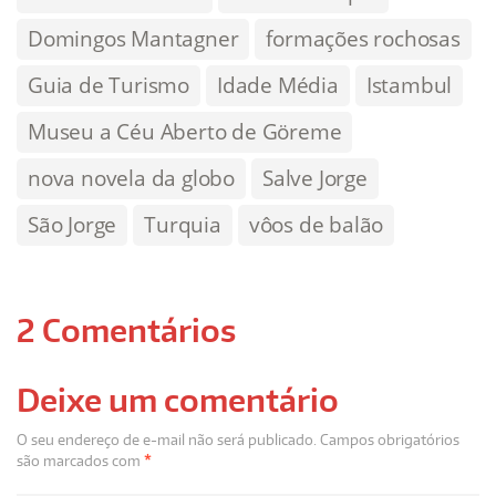
Domingos Mantagner
formações rochosas
Guia de Turismo
Idade Média
Istambul
Museu a Céu Aberto de Göreme
nova novela da globo
Salve Jorge
São Jorge
Turquia
vôos de balão
2 Comentários
Deixe um comentário
O seu endereço de e-mail não será publicado.
Campos obrigatórios
são marcados com
*