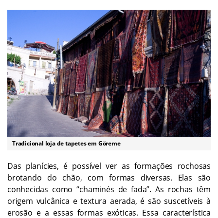
Tradicional loja de tapetes em Göreme
Das planícies, é possível ver as formações rochosas
brotando do chão, com formas diversas. Elas são
conhecidas como “chaminés de fada”. As rochas têm
origem vulcânica e textura aerada, é são suscetíveis à
erosão e a essas formas exóticas. Essa característica