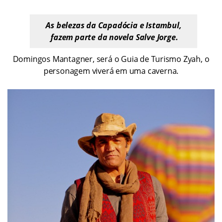
As belezas da Capadócia e Istambul,
fazem parte da novela Salve Jorge.
Domingos Mantagner, será o Guia de Turismo Zyah, o
personagem viverá em uma caverna.