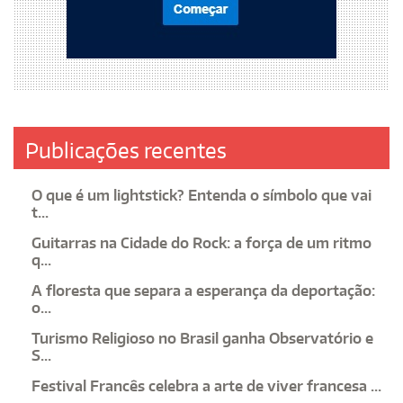
Publicações recentes
O que é um lightstick? Entenda o símbolo que vai
t...
Guitarras na Cidade do Rock: a força de um ritmo
q...
A floresta que separa a esperança da deportação:
o...
Turismo Religioso no Brasil ganha Observatório e
S...
Festival Francês celebra a arte de viver francesa ...