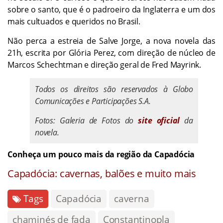
sobre o santo, que é o padroeiro da Inglaterra e um dos
mais cultuados e queridos no Brasil.
Não perca a estreia de Salve Jorge, a nova novela das
21h, escrita por Glória Perez, com direção de núcleo de
Marcos Schechtman e direção geral de Fred Mayrink.
Todos os direitos são reservados à Globo
Comunicações e Participações S.A.
Fotos: Galeria de Fotos do
site oficial
da
novela.
Conheça um pouco mais da região da Capadócia
Capadócia: cavernas, balões e muito mais
Tags
Capadócia
caverna
chaminés de fada
Constantinopla