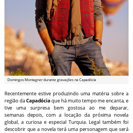
Domingos Montagner durante gravações na Capadócia
Recentemente estive produzindo uma matéria sobre a
região da
Capadócia
que há muito tempo me encanta, e
tive uma surpresa bem gostosa ao me deparar,
semanas depois, com a locação da próxima novela
global, a curiosa e especial Turquia. Legal também foi
descobrir que a novela terá uma personagem que será