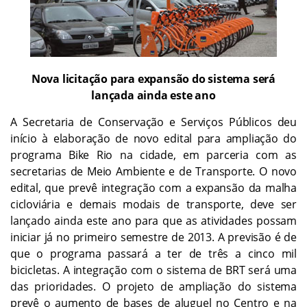
Nova licitação para expansão do sistema será
lançada ainda este ano
A Secretaria de Conservação e Serviços Públicos deu
início à elaboração de novo edital para ampliação do
programa Bike Rio na cidade, em parceria com as
secretarias de Meio Ambiente e de Transporte. O novo
edital, que prevê integração com a expansão da malha
cicloviária e demais modais de transporte, deve ser
lançado ainda este ano para que as atividades possam
iniciar já no primeiro semestre de 2013. A previsão é de
que o programa passará a ter de três a cinco mil
bicicletas. A integração com o sistema de BRT será uma
das prioridades. O projeto de ampliação do sistema
prevê o aumento de bases de aluguel no Centro e na