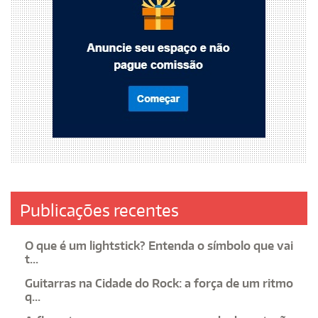
Publicações recentes
O que é um lightstick? Entenda o símbolo que vai
t...
Guitarras na Cidade do Rock: a força de um ritmo
q...