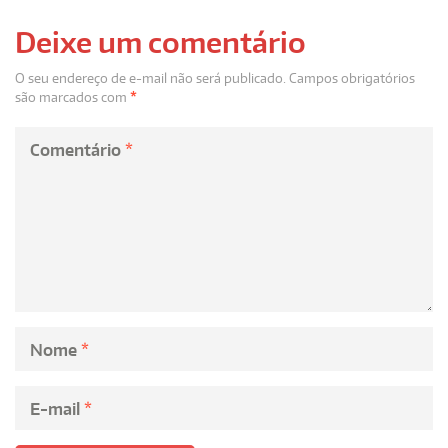
Deixe um comentário
O seu endereço de e-mail não será publicado.
Campos obrigatórios
são marcados com
*
Comentário
*
Nome
*
E-mail
*