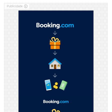
Publicidade