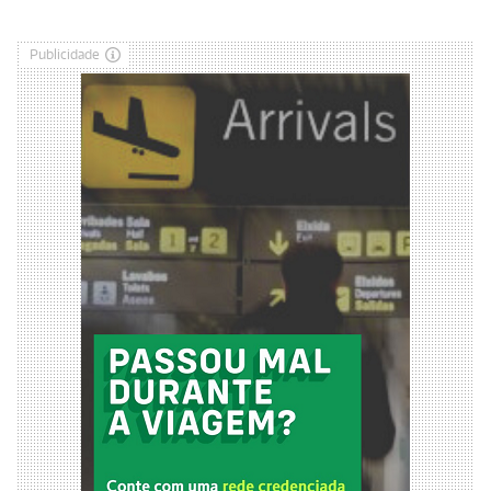
Publicidade