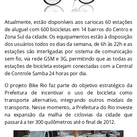
Atualmente, estão disponíveis aos cariocas 60 estações
de aluguel com 600 bicicletas em 14 bairros do Centro e
Zona Sul da cidade. Os equipamentos estão à disposição
dos usuários todos os dias da semana, de 6h às 22h e as
estações são interligadas por sistema de comunicação
sem fio, via rede GSM e 3G, permitindo que as todas as
estações de bicicleta estejam conectadas com a Central
de Controle Samba 24 horas por dia.
O projeto Bike Rio faz parte do objetivo estratégico da
Prefeitura de incentivar o uso de bicicleta como
transporte alternativo, integrando outros modais de
transporte. Nesse momento, a Prefeitura do Rio investe
na expansão da malha de ciclovias da cidade que
passará a ter 300 quilômetros até o final de 2012.