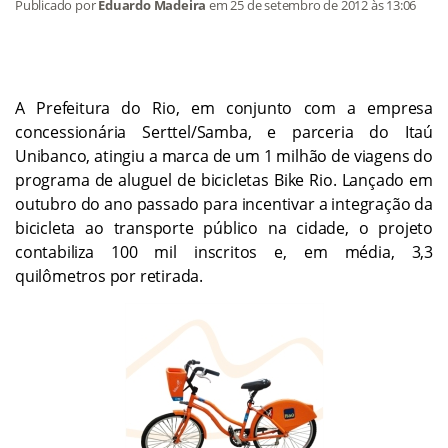
Publicado por
Eduardo Madeira
em
25 de setembro de 2012
às 13:06
A Prefeitura do Rio, em conjunto com a empresa
concessionária Serttel/Samba, e parceria do Itaú
Unibanco, atingiu a marca de um 1 milhão de viagens do
programa de aluguel de bicicletas Bike Rio. Lançado em
outubro do ano passado para incentivar a integração da
bicicleta ao transporte público na cidade, o projeto
contabiliza 100 mil inscritos e, em média, 3,3
quilômetros por retirada.