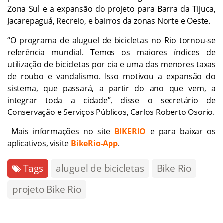
Zona Sul e a expansão do projeto para Barra da Tijuca,
Jacarepaguá, Recreio, e bairros da zonas Norte e Oeste.
“O programa de aluguel de bicicletas no Rio tornou-se
referência mundial. Temos os maiores índices de
utilização de bicicletas por dia e uma das menores taxas
de roubo e vandalismo. Isso motivou a expansão do
sistema, que passará, a partir do ano que vem, a
integrar toda a cidade”, disse o secretário de
Conservação e Serviços Públicos, Carlos Roberto Osorio.
Mais informações no site
BIKERIO
e para baixar os
aplicativos, visite
BikeRio-App
.
Tags
aluguel de bicicletas
Bike Rio
projeto Bike Rio