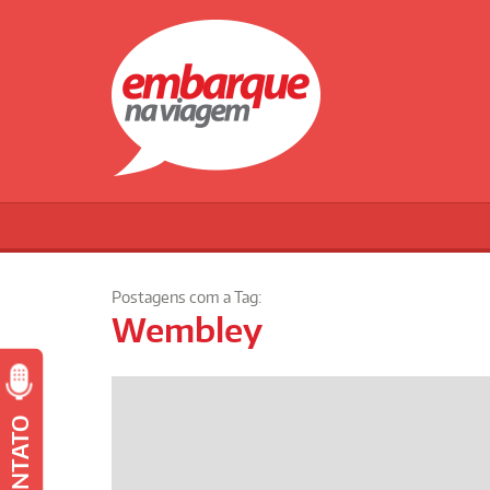
Postagens com a Tag:
Wembley
CONTATO