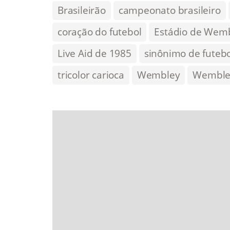
Brasileirão
campeonato brasileiro
coração do futebol
Estádio de Wem
Live Aid de 1985
sinônimo de futebo
tricolor carioca
Wembley
Wemble