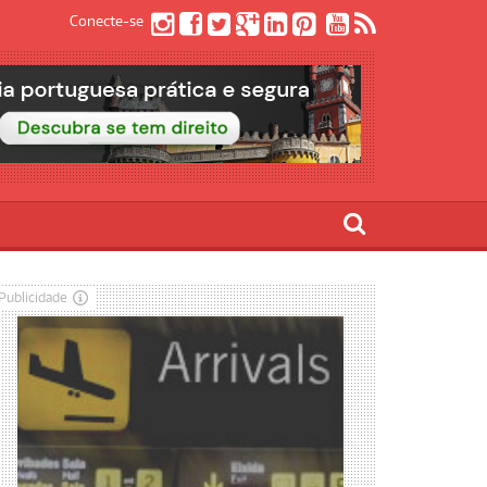
Conecte-se
Publicidade