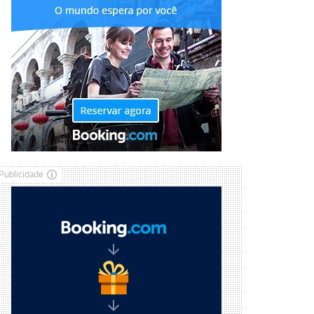
Publicidade