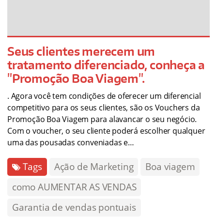
Seus clientes merecem um
tratamento diferenciado, conheça a
"Promoção Boa Viagem".
. Agora você tem condições de oferecer um diferencial
competitivo para os seus clientes, são os Vouchers da
Promoção Boa Viagem para alavancar o seu negócio.
Com o voucher, o seu cliente poderá escolher qualquer
uma das pousadas conveniadas e…
Tags
Ação de Marketing
Boa viagem
como AUMENTAR AS VENDAS
Garantia de vendas pontuais