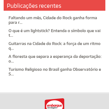
Publicações recentes
Faltando um mês, Cidade do Rock ganha forma
para r...
O que é um lightstick? Entenda o símbolo que vai
t...
Guitarras na Cidade do Rock: a força de um ritmo
q...
A floresta que separa a esperança da deportação:
o...
Turismo Religioso no Brasil ganha Observatório e
S...