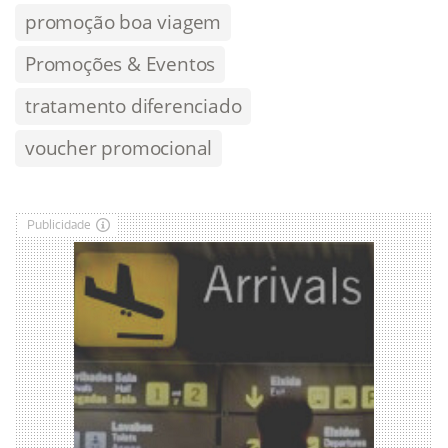
promoção boa viagem
Promoções & Eventos
tratamento diferenciado
voucher promocional
Publicidade