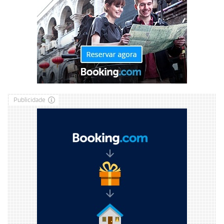
Publicidade