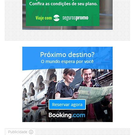
Publicidade