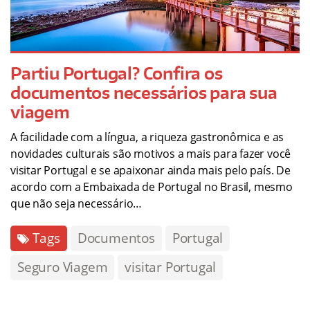
Partiu Portugal? Confira os
documentos necessários para sua
viagem
A facilidade com a língua, a riqueza gastronômica e as
novidades culturais são motivos a mais para fazer você
visitar Portugal e se apaixonar ainda mais pelo país. De
acordo com a Embaixada de Portugal no Brasil, mesmo
que não seja necessário…
Tags
Documentos
Portugal
Seguro Viagem
visitar Portugal