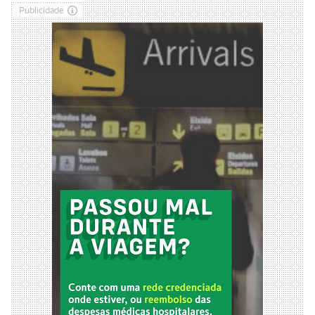
Publicidade