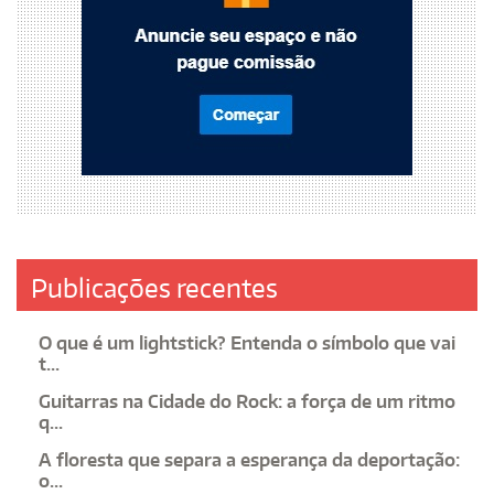
Publicações recentes
O que é um lightstick? Entenda o símbolo que vai
t...
Guitarras na Cidade do Rock: a força de um ritmo
q...
A floresta que separa a esperança da deportação:
o...