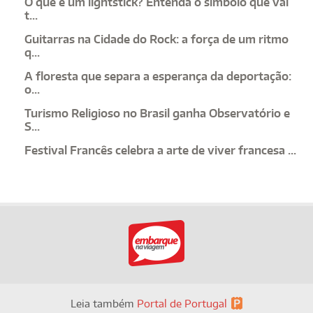
O que é um lightstick? Entenda o símbolo que vai
t...
Guitarras na Cidade do Rock: a força de um ritmo
q...
A floresta que separa a esperança da deportação:
o...
Turismo Religioso no Brasil ganha Observatório e
S...
Festival Francês celebra a arte de viver francesa ...
Leia também
Portal de Portugal