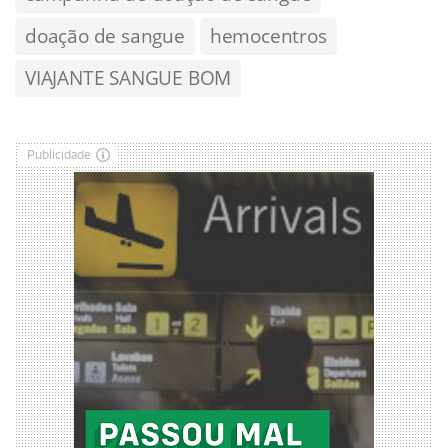
doação de sangue
hemocentros
VIAJANTE SANGUE BOM
Publicidade