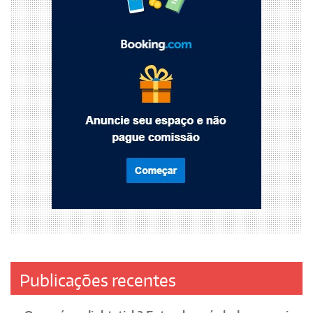
Publicações recentes