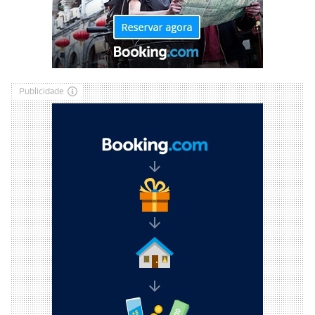
Publicidade