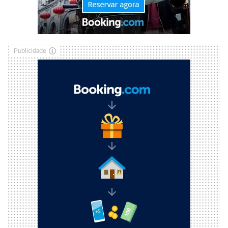
Publicidade