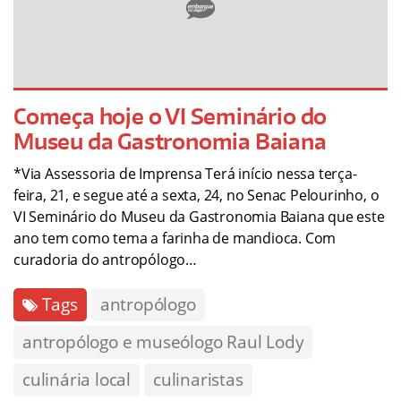
Começa hoje o VI Seminário do
Museu da Gastronomia Baiana
*Via Assessoria de Imprensa Terá início nessa terça-
feira, 21, e segue até a sexta, 24, no Senac Pelourinho, o
VI Seminário do Museu da Gastronomia Baiana que este
ano tem como tema a farinha de mandioca. Com
curadoria do antropólogo…
Tags
antropólogo
antropólogo e museólogo Raul Lody
culinária local
culinaristas