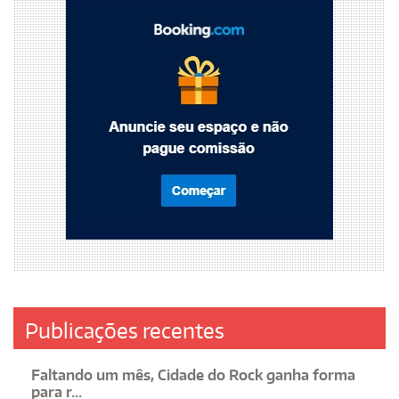
Publicações recentes
Faltando um mês, Cidade do Rock ganha forma
para r...