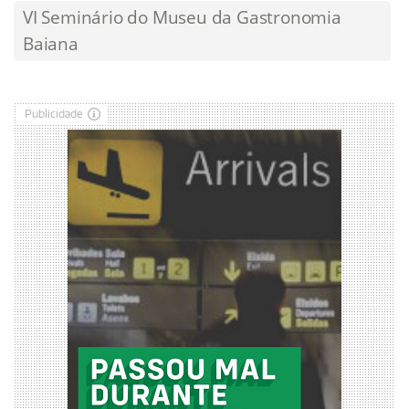
VI Seminário do Museu da Gastronomia
Baiana
Publicidade