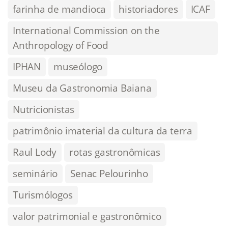
farinha de mandioca
historiadores
ICAF
International Commission on the
Anthropology of Food
IPHAN
museólogo
Museu da Gastronomia Baiana
Nutricionistas
patrimônio imaterial da cultura da terra
Raul Lody
rotas gastronômicas
seminário
Senac Pelourinho
Turismólogos
valor patrimonial e gastronômico