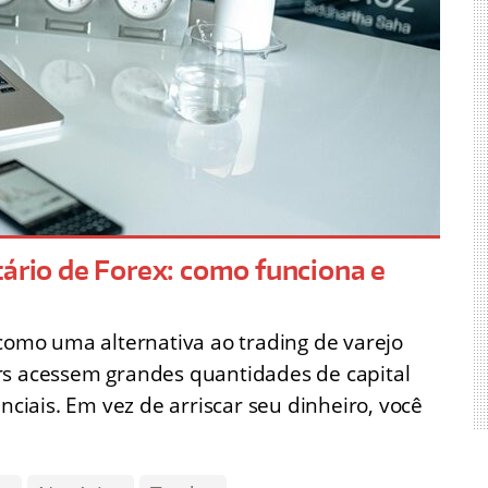
tário de Forex: como funciona e
 como uma alternativa ao trading de varejo
rs acessem grandes quantidades de capital
nciais. Em vez de arriscar seu dinheiro, você