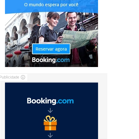
Publicidade