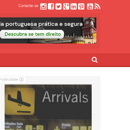
Conecte-se
Publicidade