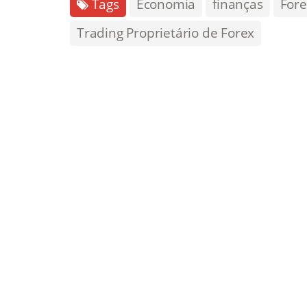
Tags
Economia
finanças
Fore
Trading Proprietário de Forex