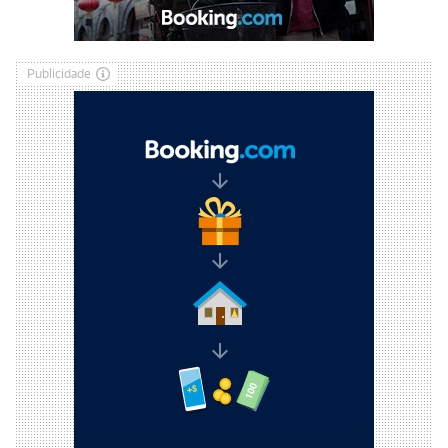
Publicidade