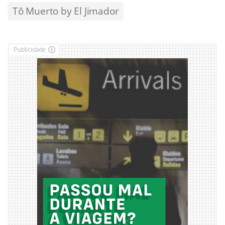
Tô Muerto by El Jimador
Publicidade