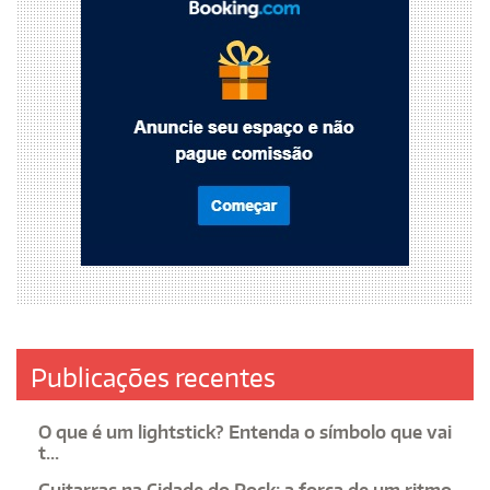
Publicações recentes
O que é um lightstick? Entenda o símbolo que vai
t...