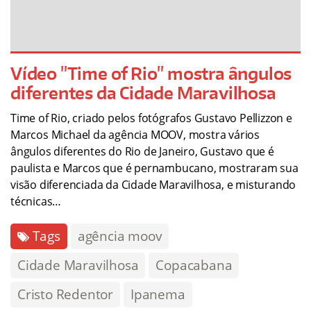
Vídeo "Time of Rio" mostra ângulos
diferentes da Cidade Maravilhosa
Time of Rio, criado pelos fotógrafos Gustavo Pellizzon e
Marcos Michael da agência MOOV, mostra vários
ângulos diferentes do Rio de Janeiro, Gustavo que é
paulista e Marcos que é pernambucano, mostraram sua
visão diferenciada da Cidade Maravilhosa, e misturando
técnicas…
Tags
agência moov
Cidade Maravilhosa
Copacabana
Cristo Redentor
Ipanema