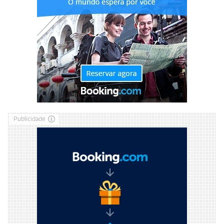
Publicidade