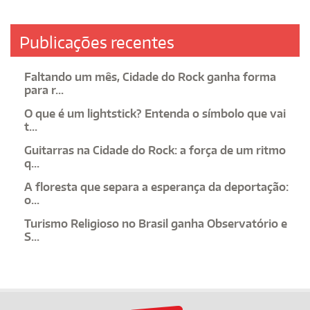
Publicações recentes
Faltando um mês, Cidade do Rock ganha forma
para r...
O que é um lightstick? Entenda o símbolo que vai
t...
Guitarras na Cidade do Rock: a força de um ritmo
q...
A floresta que separa a esperança da deportação:
o...
Turismo Religioso no Brasil ganha Observatório e
S...