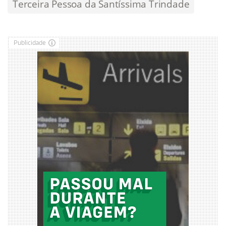
Terceira Pessoa da Santíssima Trindade
Publicidade