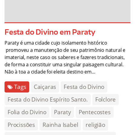
Festa do Divino em Paraty
Paraty é uma cidade cujo isolamento histórico
promoveu a manutenção de seu patrimônio natural e
imaterial, neste caso os saberes e fazeres tradicionais,
de forma a constituir uma singular paisagem cultural.
Não à toa a cidade foi eleita destino em…
Tags
Caiçaras
Festa do Divino
Festa do Divino Espírito Santo.
Folclore
Folia do Divino
Paraty
Pentecostes
Procissões
Rainha Isabel
religião