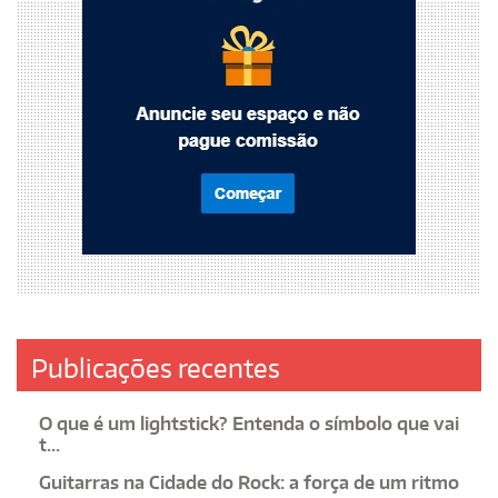
Publicações recentes
O que é um lightstick? Entenda o símbolo que vai
t...
Guitarras na Cidade do Rock: a força de um ritmo