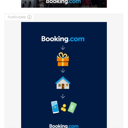
Publicidade