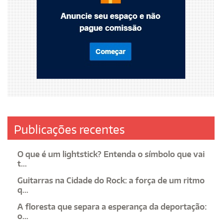
Publicações recentes
O que é um lightstick? Entenda o símbolo que vai
t...
Guitarras na Cidade do Rock: a força de um ritmo
q...
A floresta que separa a esperança da deportação:
o...