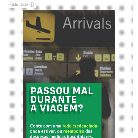
Publicidade