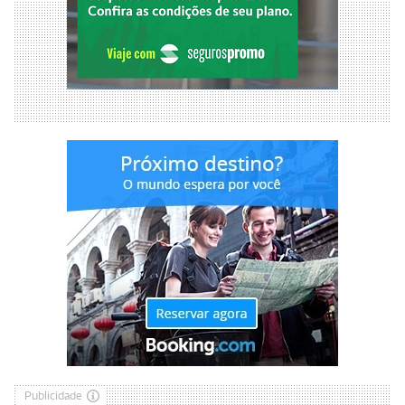
Publicidade