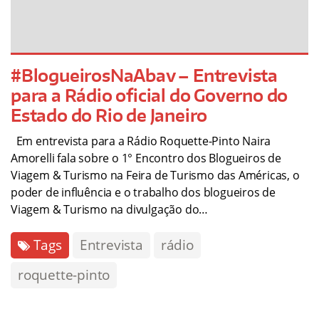
#BlogueirosNaAbav – Entrevista
para a Rádio oficial do Governo do
Estado do Rio de Janeiro
Em entrevista para a Rádio Roquette-Pinto Naira
Amorelli fala sobre o 1° Encontro dos Blogueiros de
Viagem & Turismo na Feira de Turismo das Américas, o
poder de influência e o trabalho dos blogueiros de
Viagem & Turismo na divulgação do…
Tags
Entrevista
rádio
roquette-pinto