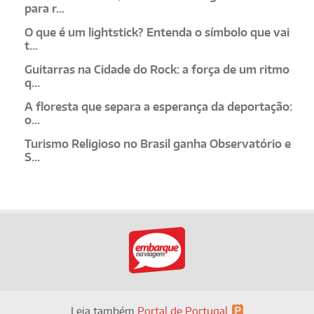
para r...
O que é um lightstick? Entenda o símbolo que vai
t...
Guitarras na Cidade do Rock: a força de um ritmo
q...
A floresta que separa a esperança da deportação:
o...
Turismo Religioso no Brasil ganha Observatório e
S...
Leia também
Portal de Portugal