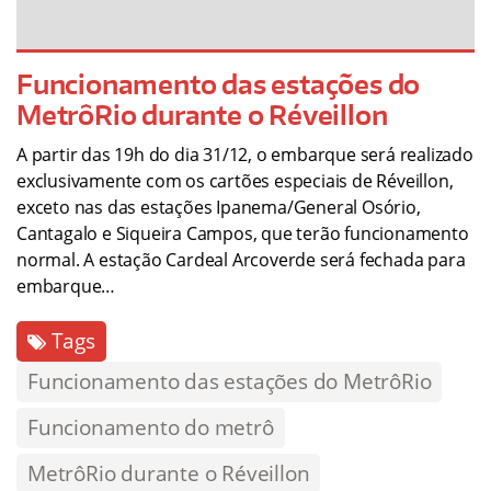
Funcionamento das estações do
MetrôRio durante o Réveillon
A partir das 19h do dia 31/12, o embarque será realizado
exclusivamente com os cartões especiais de Réveillon,
exceto nas das estações Ipanema/General Osório,
Cantagalo e Siqueira Campos, que terão funcionamento
normal. A estação Cardeal Arcoverde será fechada para
embarque…
Tags
Funcionamento das estações do MetrôRio
Funcionamento do metrô
MetrôRio durante o Réveillon