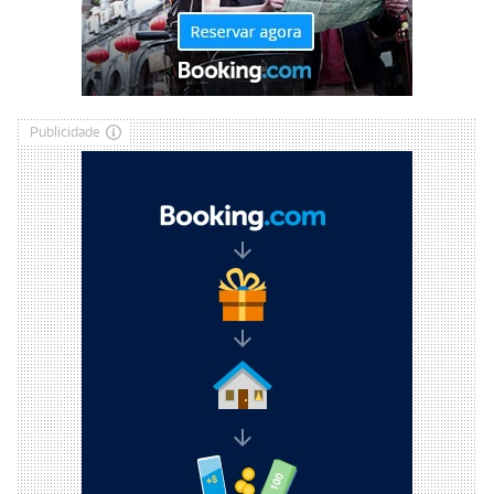
Publicidade