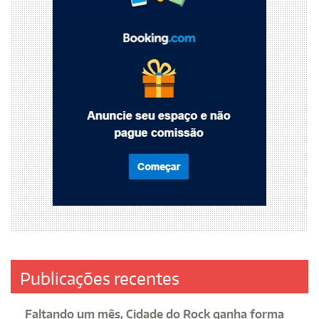
Publicações recentes
Faltando um mês, Cidade do Rock ganha forma