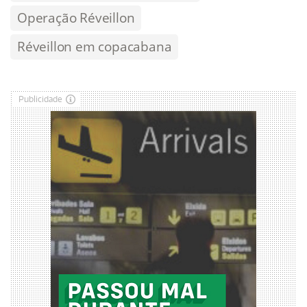
Operação Réveillon
Réveillon em copacabana
Publicidade