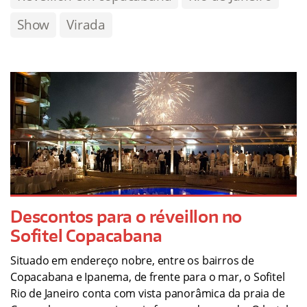
Show
Virada
Descontos para o réveillon no
Sofitel Copacabana
Situado em endereço nobre, entre os bairros de
Copacabana e Ipanema, de frente para o mar, o Sofitel
Rio de Janeiro conta com vista panorâmica da praia de