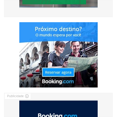
Publicidade