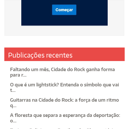
Publicações recentes
Faltando um mês, Cidade do Rock ganha forma
para r...
O que é um lightstick? Entenda o símbolo que vai
t...
Guitarras na Cidade do Rock: a força de um ritmo
q...
A floresta que separa a esperança da deportação:
o...